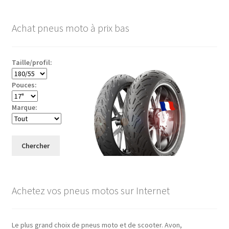
Achat pneus moto à prix bas
Taille/profil:
Pouces:
Marque:
Chercher
Achetez vos pneus motos sur Internet
Le plus grand choix de pneus moto et de scooter. Avon,