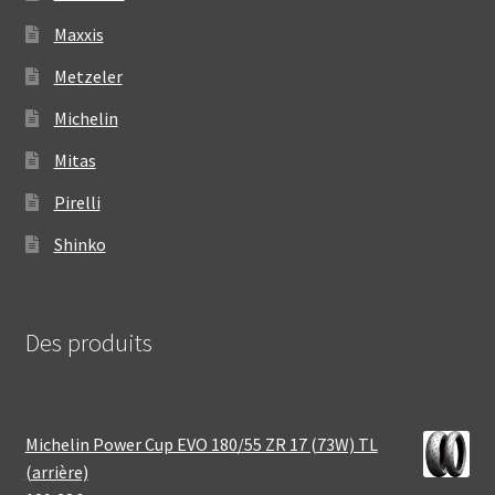
Maxxis
Metzeler
Michelin
Mitas
Pirelli
Shinko
Des produits
Michelin Power Cup EVO 180/55 ZR 17 (73W) TL
(arrière)