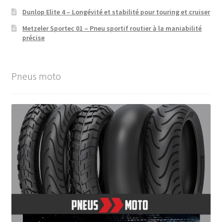
Dunlop Elite 4 – Longévité et stabilité pour touring et cruiser
Metzeler Sportec 01 – Pneu sportif routier à la maniabilité
précise
Pneus moto