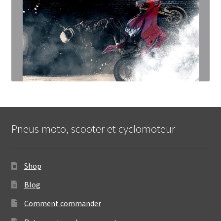
Pneus moto, scooter et cyclomoteur
Shop
Blog
Comment commander