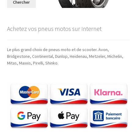
Chercher
Achetez vos pneus motos sur Internet
Le plus grand choix de pneus moto et de scooter. Avon,
Bridgestone, Continental, Dunlop, Heidenau, Metzeler, Michelin,
Mitas, Maxxis, Pirelli, Shinko.