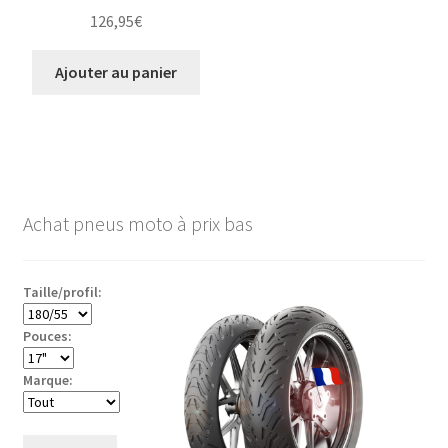
126,95
€
Ajouter au panier
Achat pneus moto à prix bas
Taille/profil:
Pouces:
Marque: