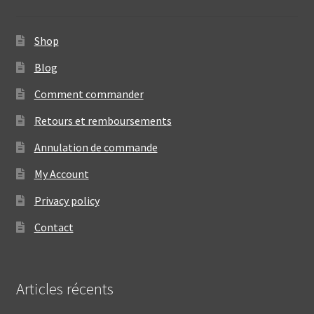
Shop
Blog
Comment commander
Retours et remboursements
Annulation de commande
My Account
Privacy policy
Contact
Articles récents