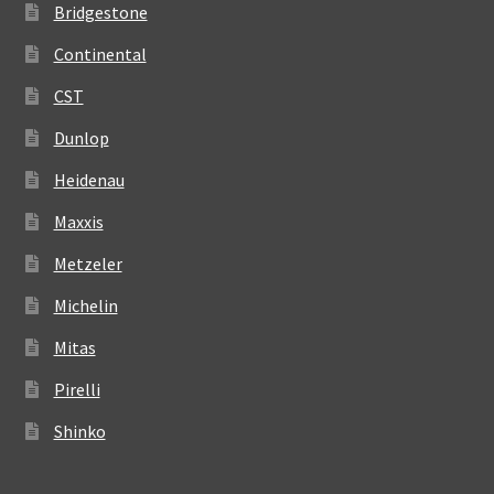
Bridgestone
Continental
CST
Dunlop
Heidenau
Maxxis
Metzeler
Michelin
Mitas
Pirelli
Shinko