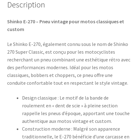
Description
Shinko E-270 – Pneu vintage pour motos classiques et
custom
Le Shinko E-270, également connu sous le nom de Shinko
270 Super Classic, est conçu pour les motocyclistes
recherchant un pneu combinant une esthétique rétro avec
des performances modernes. Idéal pour les motos
classiques, bobbers et choppers, ce pneu offre une
conduite confortable tout en respectant le style vintage.​
Design classique : Le motif de la bande de
roulement en « dent de scie » à pleine section
rappelle les pneus d’époque, apportant une touche
authentique aux motos vintage et custom.​
Construction moderne : Malgré son apparence
traditionnelle, le E-270 bénéficie d’une carcasse en