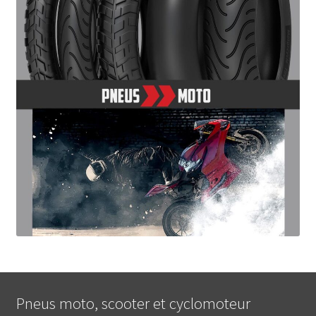
Pneus moto, scooter et cyclomoteur