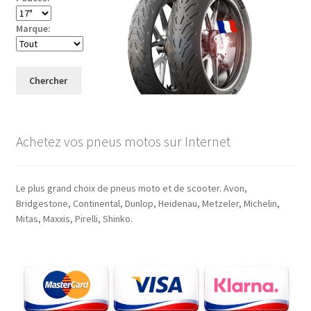
Marque:
Chercher
Achetez vos pneus motos sur Internet
Le plus grand choix de pneus moto et de scooter. Avon,
Bridgestone, Continental, Dunlop, Heidenau, Metzeler, Michelin,
Mitas, Maxxis, Pirelli, Shinko.