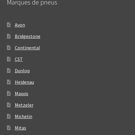
Marques de pneus
Avon
Bridgestone
Continental
CST
Dunlop
Heidenau
Maxxis
Metzeler
Michelin
Mitas