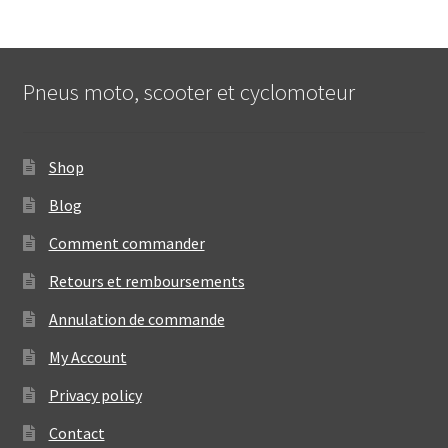
Pneus moto, scooter et cyclomoteur
Shop
Blog
Comment commander
Retours et remboursements
Annulation de commande
My Account
Privacy policy
Contact