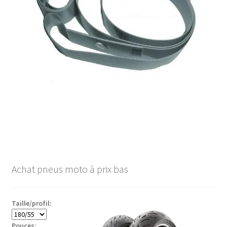
Achat pneus moto à prix bas
Taille/profil:
Pouces: