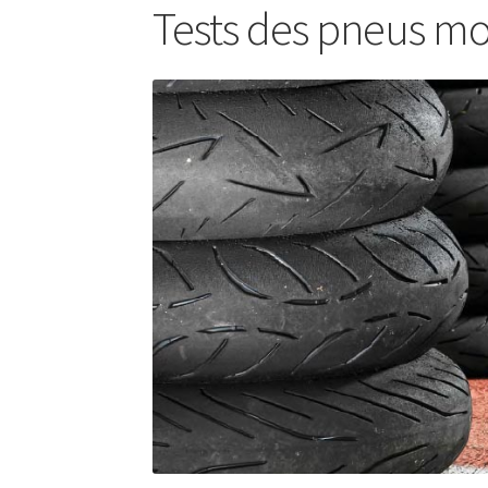
Tests des pneus m