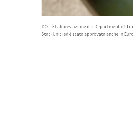
DOT è l’abbreviazione di « Department of Tra
Stati Uniti ed è stata approvata anche in Europ