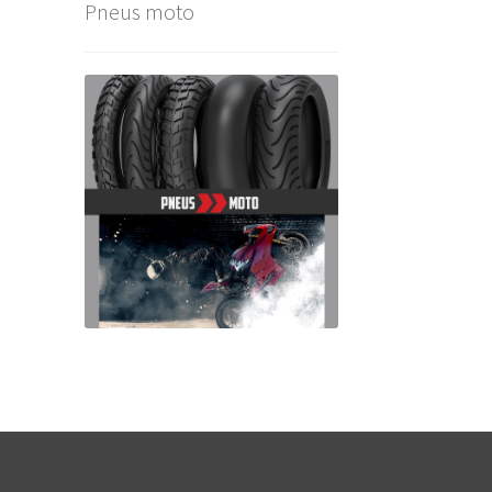
Pneus moto