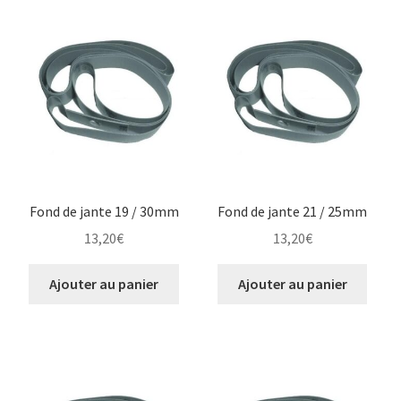
Fond de jante 19 / 30mm
Fond de jante 21 / 25mm
13,20
€
13,20
€
Ajouter au panier
Ajouter au panier