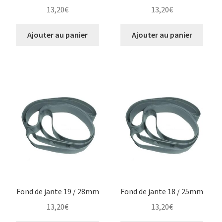
13,20
€
13,20
€
Ajouter au panier
Ajouter au panier
Fond de jante 19 / 28mm
Fond de jante 18 / 25mm
13,20
€
13,20
€