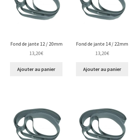
Fond de jante 12 / 20mm
Fond de jante 14 / 22mm
13,20
€
13,20
€
Ajouter au panier
Ajouter au panier