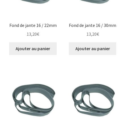
Fond de jante 16 / 22mm
Fond de jante 16 / 30mm
13,20
€
13,20
€
Ajouter au panier
Ajouter au panier