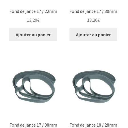
Fond de jante 17 / 22mm
Fond de jante 17 / 30mm
13,20
€
13,20
€
Ajouter au panier
Ajouter au panier
Fond de jante 17 / 38mm
Fond de jante 18 / 28mm