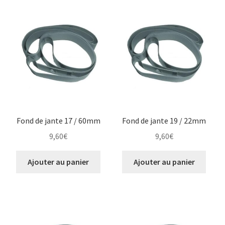
Fond de jante 17 / 60mm
Fond de jante 19 / 22mm
9,60
€
9,60
€
Ajouter au panier
Ajouter au panier