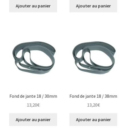
Ajouter au panier
Ajouter au panier
Fond de jante 18 / 30mm
Fond de jante 18 / 38mm
13,20
€
13,20
€
Ajouter au panier
Ajouter au panier