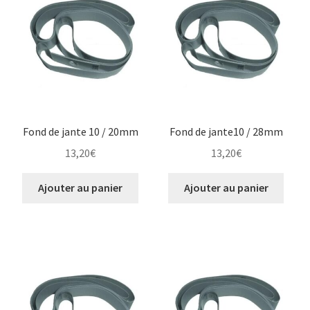
Fond de jante 10 / 20mm
Fond de jante10 / 28mm
13,20
€
13,20
€
Ajouter au panier
Ajouter au panier