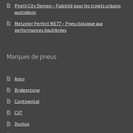
Pirelli City Demon – Fiabilité pour les trajets urbains
quotidiens
Metzeler Perfect ME77 – Pneu classique aux
performances équilibrées
Marques de pneus
Avon
Bridgestone
Continental
CST
Dunlop