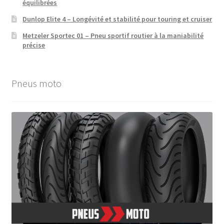
équilibrées
Dunlop Elite 4 – Longévité et stabilité pour touring et cruiser
Metzeler Sportec 01 – Pneu sportif routier à la maniabilité
précise
Pneus moto