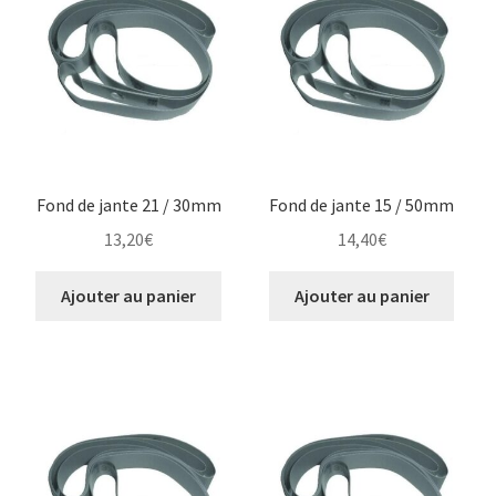
Fond de jante 21 / 30mm
Fond de jante 15 / 50mm
13,20
€
14,40
€
Ajouter au panier
Ajouter au panier