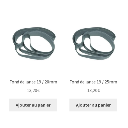
Fond de jante 19 / 20mm
Fond de jante 19 / 25mm
13,20
€
13,20
€
Ajouter au panier
Ajouter au panier