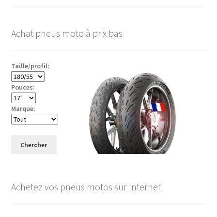
Achat pneus moto à prix bas
Taille/profil:
Pouces:
Marque:
Chercher
Achetez vos pneus motos sur Internet