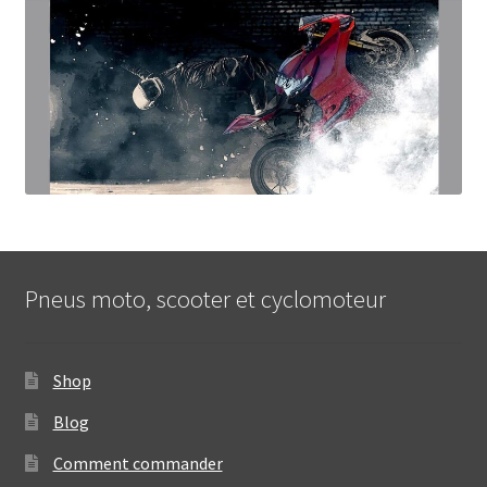
Pneus moto, scooter et cyclomoteur
Shop
Blog
Comment commander