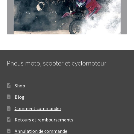
Pneus moto, scooter et cyclomoteur
Shop
Blog
Comment commander
Retours et remboursements
Annulation de commande