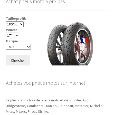
Achat pneus moto à prix bas
Taille/profil:
Pouces:
Marque:
Chercher
Achetez vos pneus motos sur Internet
Le plus grand choix de pneus moto et de scooter. Avon,
Bridgestone, Continental, Dunlop, Heidenau, Metzeler, Michelin,
Mitas, Maxxis, Pirelli, Shinko.