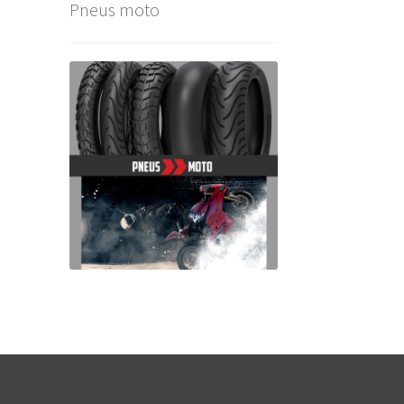
Pneus moto