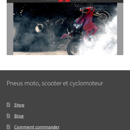
Pneus moto, scooter et cyclomoteur
Shop
Blog
Comment commander