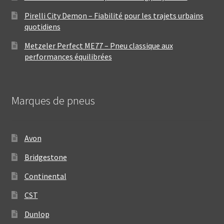
Pirelli City Demon – Fiabilité pour les trajets urbains
quotidiens
Metzeler Perfect ME77 – Pneu classique aux
performances équilibrées
Marques de pneus
Avon
Bridgestone
Continental
CST
Dunlop