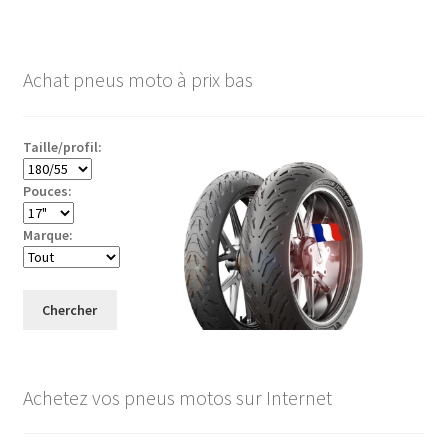
Achat pneus moto à prix bas
Taille/profil:
Pouces:
Marque:
Chercher
Achetez vos pneus motos sur Internet