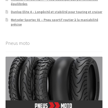
équilibrées
Dunlop Elite 4 – Longévité et stabilité pour touring et cruiser
Metzeler Sportec 01 – Pneu sportif routier à la maniabilité
précise
Pneus moto