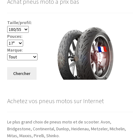
Achat pneus moto à prix bas
Taille/profil:
Pouces:
Marque:
Chercher
Achetez vos pneus motos sur Internet
Le plus grand choix de pneus moto et de scooter. Avon,
Bridgestone, Continental, Dunlop, Heidenau, Metzeler, Michelin,
Mitas, Maxxis, Pirelli, Shinko.