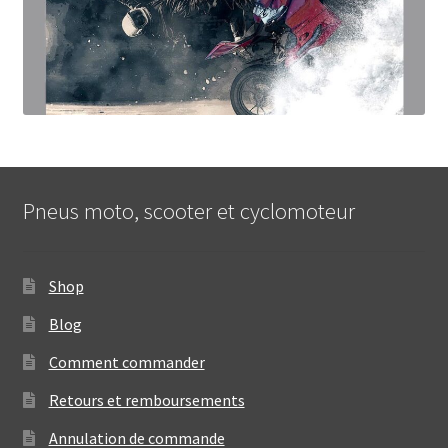
Pneus moto, scooter et cyclomoteur
Shop
Blog
Comment commander
Retours et remboursements
Annulation de commande