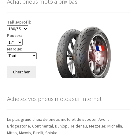
Achat pneus moto à prix bas
Taille/profil:
Pouces:
Marque:
Chercher
Achetez vos pneus motos sur Internet
Le plus grand choix de pneus moto et de scooter. Avon,
Bridgestone, Continental, Dunlop, Heidenau, Metzeler, Michelin,
Mitas, Maxxis, Pirelli, Shinko.