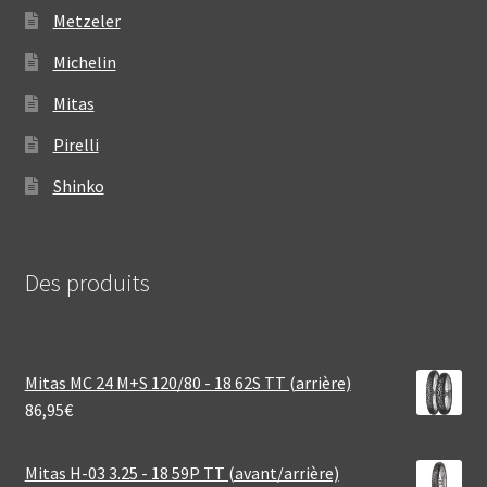
Metzeler
Michelin
Mitas
Pirelli
Shinko
Des produits
Mitas MC 24 M+S 120/80 - 18 62S TT (arrière)
86,95
€
Mitas H-03 3.25 - 18 59P TT (avant/arrière)