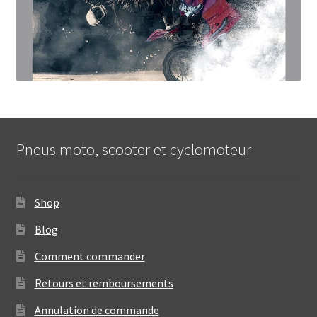
Pneus moto, scooter et cyclomoteur
Shop
Blog
Comment commander
Retours et remboursements
Annulation de commande