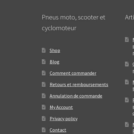
Pneus moto, scooter et
Art
cyclomoteur
Shop
Blog
Comment commander
Retours et remboursements
Annulation de commande
My Account
Privacy policy
Contact