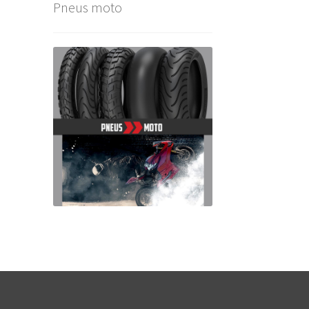
Pneus moto