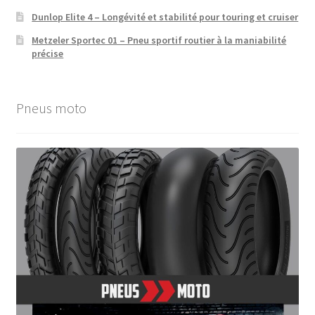
Dunlop Elite 4 – Longévité et stabilité pour touring et cruiser
Metzeler Sportec 01 – Pneu sportif routier à la maniabilité
précise
Pneus moto