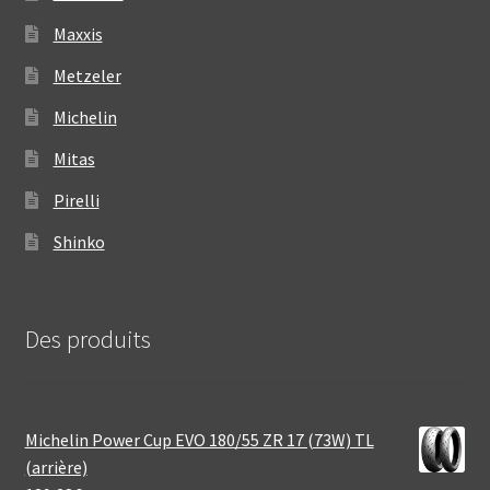
Maxxis
Metzeler
Michelin
Mitas
Pirelli
Shinko
Des produits
Michelin Power Cup EVO 180/55 ZR 17 (73W) TL
(arrière)