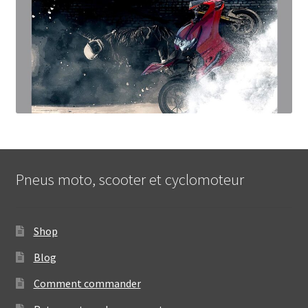
Pneus moto, scooter et cyclomoteur
Shop
Blog
Comment commander