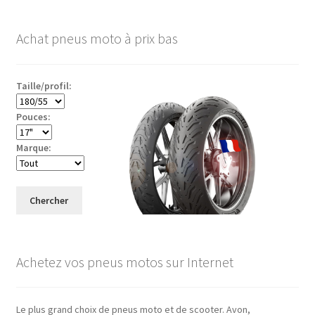
Achat pneus moto à prix bas
Taille/profil:
Pouces:
Marque:
Chercher
Achetez vos pneus motos sur Internet
Le plus grand choix de pneus moto et de scooter. Avon,