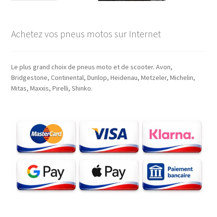
Achetez vos pneus motos sur Internet
Le plus grand choix de pneus moto et de scooter. Avon,
Bridgestone, Continental, Dunlop, Heidenau, Metzeler, Michelin,
Mitas, Maxxis, Pirelli, Shinko.