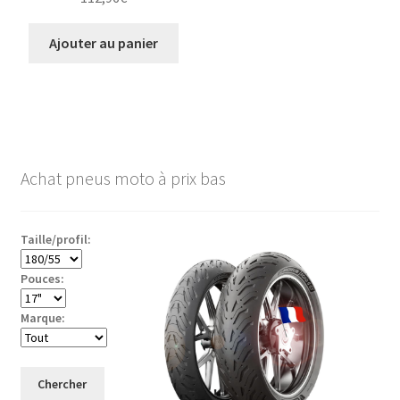
Ajouter au panier
Achat pneus moto à prix bas
Taille/profil:
Pouces:
Marque:
Chercher