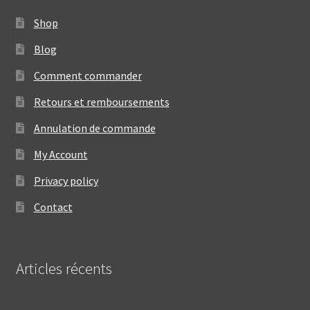
Shop
Blog
Comment commander
Retours et remboursements
Annulation de commande
My Account
Privacy policy
Contact
Articles récents