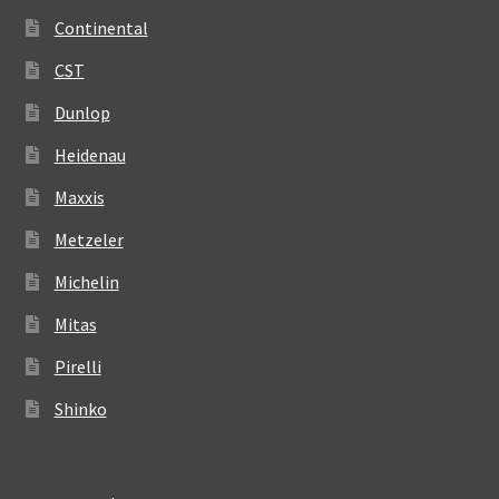
Continental
CST
Dunlop
Heidenau
Maxxis
Metzeler
Michelin
Mitas
Pirelli
Shinko