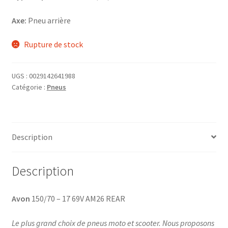
Axe:
Pneu arrière
Rupture de stock
UGS :
0029142641988
Catégorie :
Pneus
Description
Description
Avon
150/70 – 17 69V AM26 REAR
Le plus grand choix de pneus moto et scooter. Nous proposons