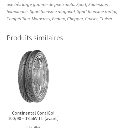
une très large gamme de pneu moto: Sport, Supersport
homologué, Sport tourisme diagonal, Sport tourisme radial,
Compétition, Motocross, Enduro, Chopper, Cruiser, Cruiser.
Produits similaires
Continental ContiGo!
100/90 – 18 56V TL (avant)
112,96
€