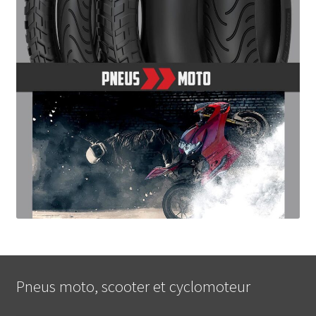
Pneus moto, scooter et cyclomoteur