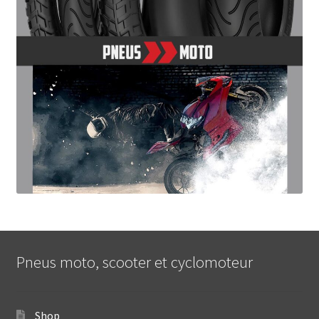
Pneus moto, scooter et cyclomoteur
Shop