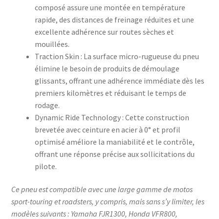
composé assure une montée en température
rapide, des distances de freinage réduites et une
excellente adhérence sur routes sèches et
mouillées.​
Traction Skin : La surface micro-rugueuse du pneu
élimine le besoin de produits de démoulage
glissants, offrant une adhérence immédiate dès les
premiers kilomètres et réduisant le temps de
rodage.​
Dynamic Ride Technology : Cette construction
brevetée avec ceinture en acier à 0° et profil
optimisé améliore la maniabilité et le contrôle,
offrant une réponse précise aux sollicitations du
pilote.​
Ce pneu est compatible avec une large gamme de motos
sport-touring et roadsters, y compris, mais sans s’y limiter, les
modèles suivants : Yamaha FJR1300, Honda VFR800,