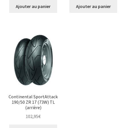
Ajouter au panier
Ajouter au panier
Continental SportAttack
190/50 ZR 17 (73W) TL
(arrière)
102,95
€