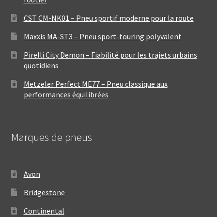
CST CM-NK01 – Pneu sportif moderne pour la route
Maxxis MA-ST3 – Pneu sport-touring polyvalent
Pirelli City Demon – Fiabilité pour les trajets urbains
quotidiens
Metzeler Perfect ME77 – Pneu classique aux
performances équilibrées
Marques de pneus
Avon
Bridgestone
Continental