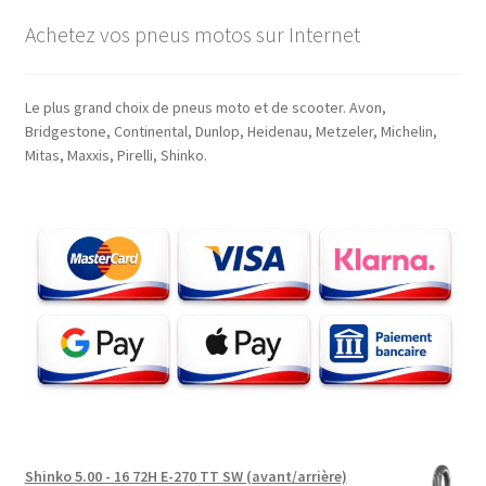
Achetez vos pneus motos sur Internet
Le plus grand choix de pneus moto et de scooter. Avon,
Bridgestone, Continental, Dunlop, Heidenau, Metzeler, Michelin,
Mitas, Maxxis, Pirelli, Shinko.
Shinko 5.00 - 16 72H E-270 TT SW (avant/arrière)