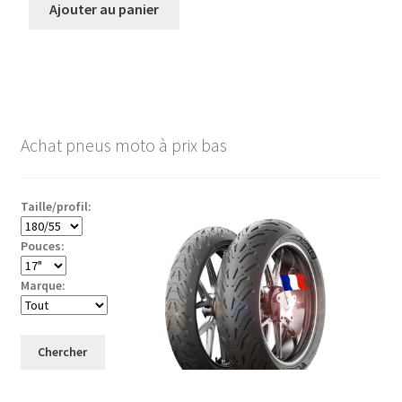
Ajouter au panier
Achat pneus moto à prix bas
Taille/profil:
Pouces:
Marque:
Chercher