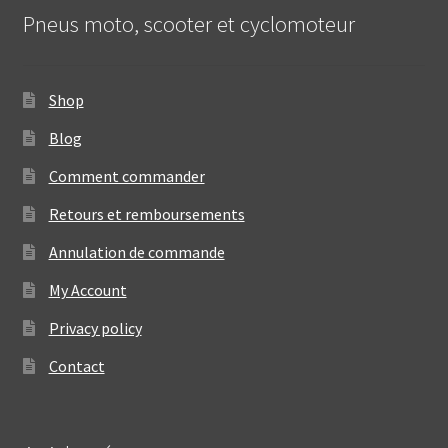
Pneus moto, scooter et cyclomoteur
Shop
Blog
Comment commander
Retours et remboursements
Annulation de commande
My Account
Privacy policy
Contact