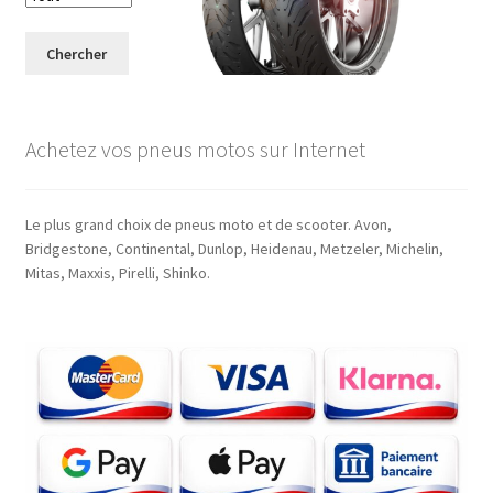
Chercher
Achetez vos pneus motos sur Internet
Le plus grand choix de pneus moto et de scooter. Avon,
Bridgestone, Continental, Dunlop, Heidenau, Metzeler, Michelin,
Mitas, Maxxis, Pirelli, Shinko.