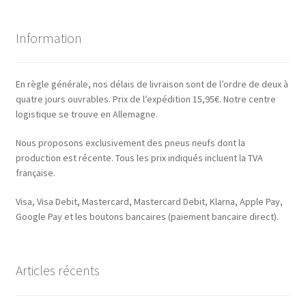
Information
En règle générale, nos délais de livraison sont de l’ordre de deux à
quatre jours ouvrables. Prix de l’expédition 15,95€. Notre centre
logistique se trouve en Allemagne.
Nous proposons exclusivement des pneus neufs dont la
production est récente. Tous les prix indiqués incluent la TVA
française.
Visa, Visa Debit, Mastercard, Mastercard Debit, Klarna, Apple Pay,
Google Pay et les boutons bancaires (paiement bancaire direct).
Articles récents