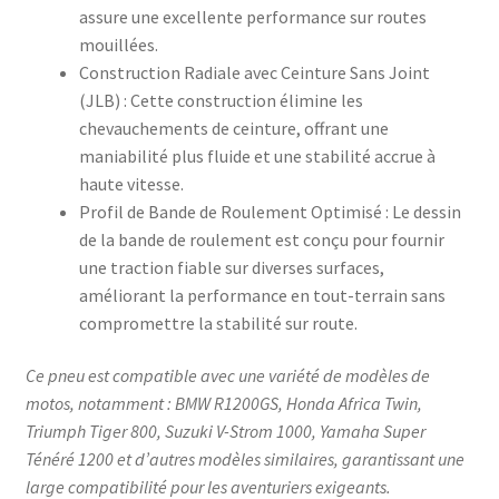
assure une excellente performance sur routes
mouillées.
Construction Radiale avec Ceinture Sans Joint
(JLB) : Cette construction élimine les
chevauchements de ceinture, offrant une
maniabilité plus fluide et une stabilité accrue à
haute vitesse.​
Profil de Bande de Roulement Optimisé : Le dessin
de la bande de roulement est conçu pour fournir
une traction fiable sur diverses surfaces,
améliorant la performance en tout-terrain sans
compromettre la stabilité sur route.​
Ce pneu est compatible avec une variété de modèles de
motos, notamment : BMW R1200GS, Honda Africa Twin,
Triumph Tiger 800, Suzuki V-Strom 1000, Yamaha Super
Ténéré 1200 et d’autres modèles similaires, garantissant une
large compatibilité pour les aventuriers exigeants.