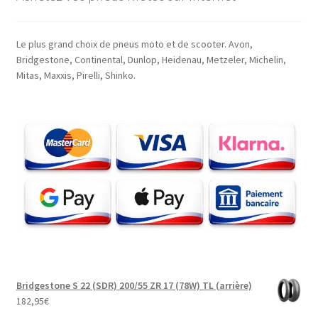
Le plus grand choix de pneus moto et de scooter. Avon,
Bridgestone, Continental, Dunlop, Heidenau, Metzeler, Michelin,
Mitas, Maxxis, Pirelli, Shinko.
Bridgestone S 22 (SDR) 200/55 ZR 17 (78W) TL (arrière)
182,95
€