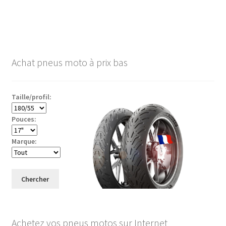
Achat pneus moto à prix bas
Taille/profil:
Pouces:
Marque:
Chercher
Achetez vos pneus motos sur Internet