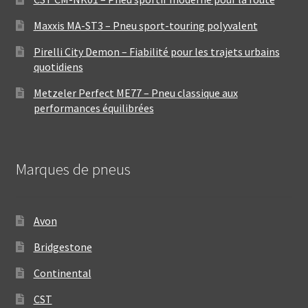
Maxxis MA-ST3 – Pneu sport-touring polyvalent
Pirelli City Demon – Fiabilité pour les trajets urbains
quotidiens
Metzeler Perfect ME77 – Pneu classique aux
performances équilibrées
Marques de pneus
Avon
Bridgestone
Continental
CST