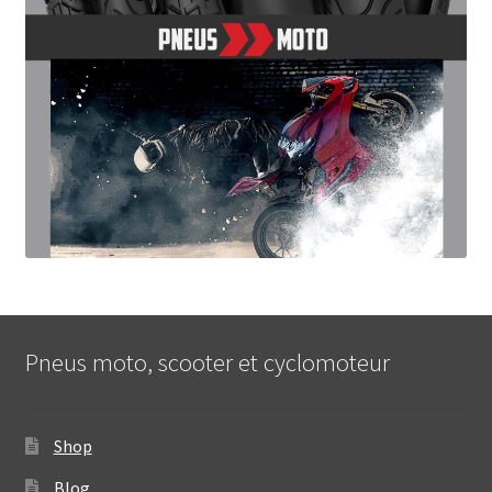
Pneus moto, scooter et cyclomoteur
Shop
Blog