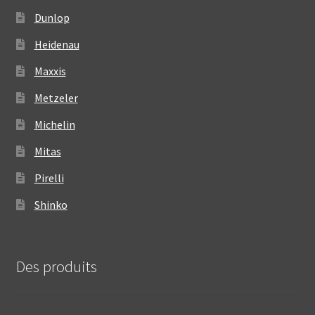
Dunlop
Heidenau
Maxxis
Metzeler
Michelin
Mitas
Pirelli
Shinko
Des produits