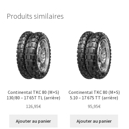
Produits similaires
Continental TKC 80 (M+S)
Continental TKC 80 (M+S)
130/80 – 17 65T TL (arrière)
5.10 – 17 67S TT (arrière)
126,95
€
95,95
€
Ajouter au panier
Ajouter au panier