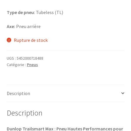
Type de pneu:
Tubeless (TL)
Axe:
Pneu arrière
Rupture de stock
UGS :
5452000718488
Catégorie :
Pneus
Description
Description
Dunlop Trailsmart Max : Pneu Hautes Performances pour