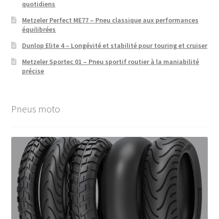
quotidiens
Metzeler Perfect ME77 – Pneu classique aux performances
équilibrées
Dunlop Elite 4 – Longévité et stabilité pour touring et cruiser
Metzeler Sportec 01 – Pneu sportif routier à la maniabilité
précise
Pneus moto