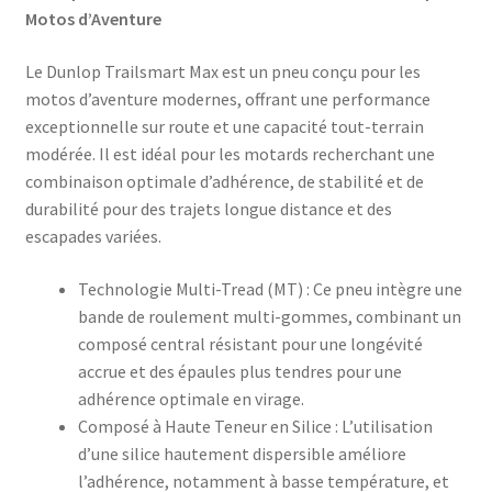
Motos d’Aventure
Le Dunlop Trailsmart Max est un pneu conçu pour les
motos d’aventure modernes, offrant une performance
exceptionnelle sur route et une capacité tout-terrain
modérée. Il est idéal pour les motards recherchant une
combinaison optimale d’adhérence, de stabilité et de
durabilité pour des trajets longue distance et des
escapades variées.​
Technologie Multi-Tread (MT) : Ce pneu intègre une
bande de roulement multi-gommes, combinant un
composé central résistant pour une longévité
accrue et des épaules plus tendres pour une
adhérence optimale en virage.​
Composé à Haute Teneur en Silice : L’utilisation
d’une silice hautement dispersible améliore
l’adhérence, notamment à basse température, et