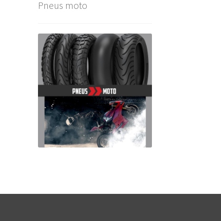
Pneus moto