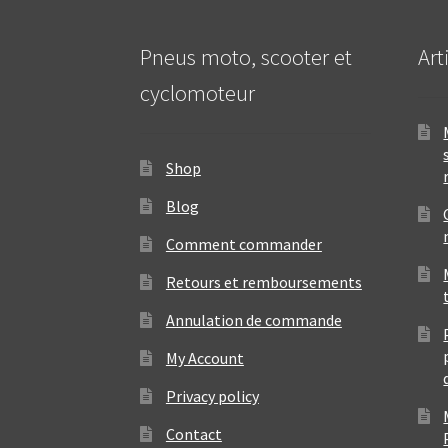
Pneus moto, scooter et
Art
cyclomoteur
Shop
Blog
Comment commander
Retours et remboursements
Annulation de commande
My Account
Privacy policy
Contact