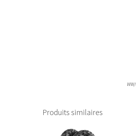
WW/W
Produits similaires