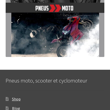
Pneus moto, scooter et cyclomoteur
Shop
Blog