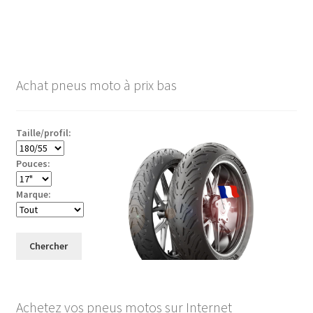
Achat pneus moto à prix bas
Taille/profil:
Pouces:
Marque:
Chercher
Achetez vos pneus motos sur Internet