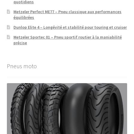
quotidiens
Metzeler Perfect ME77 – Pneu classique aux performances
équilibrées
Dunlop Elite 4 – Longévité et stabilité pour touring et cruiser
Metzeler Sportec 01 – Pneu sportif routier à la maniabilité
précise
Pneus moto