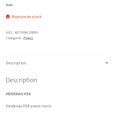
Axe:
Rupture de stock
UGS :
4027694120889
Catégorie :
Pneus
Description
Description
HEIDENAU K58
Heidenau K58 pneus moto.