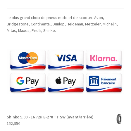
Le plus grand choix de pneus moto et de scooter. Avon,
Bridgestone, Continental, Dunlop, Heidenau, Metzeler, Michelin,
Mitas, Maxxis, Pirelli, Shinko.
Shinko 5.00 - 16 72H E-270 TT SW (avant/arrière)
152,95
€