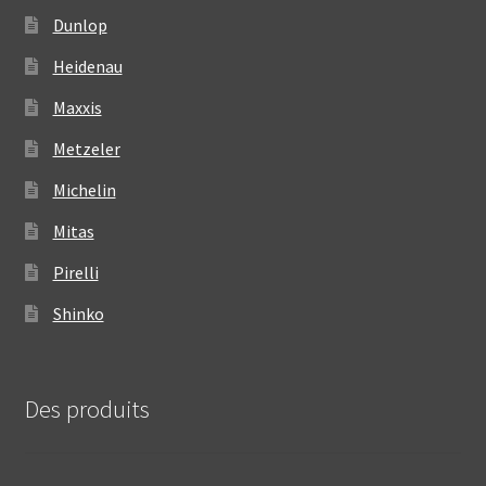
Dunlop
Heidenau
Maxxis
Metzeler
Michelin
Mitas
Pirelli
Shinko
Des produits