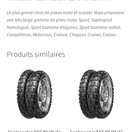
Le plus grand choix de pneus moto et scooter. Nous proposons
une très large gamme de pneu moto: Sport, Supersport
homologué, Sport tourisme diagonal, Sport tourisme radial,
Compétition, Motocross, Enduro, Chopper, Cruiser, Cruiser.
Produits similaires
Continental TKC 80 (M+S)
Continental TKC 80 (M+S)