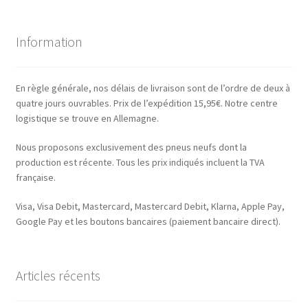
Information
En règle générale, nos délais de livraison sont de l’ordre de deux à
quatre jours ouvrables. Prix de l’expédition 15,95€. Notre centre
logistique se trouve en Allemagne.
Nous proposons exclusivement des pneus neufs dont la
production est récente. Tous les prix indiqués incluent la TVA
française.
Visa, Visa Debit, Mastercard, Mastercard Debit, Klarna, Apple Pay,
Google Pay et les boutons bancaires (paiement bancaire direct).
Articles récents