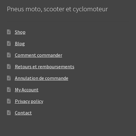
Pneus moto, scooter et cyclomoteur
Shop
Blog
Comment commander
Retours et remboursements
Annulation de commande
My Account
Privacy policy
Contact