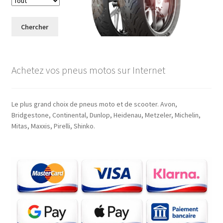
Chercher
Achetez vos pneus motos sur Internet
Le plus grand choix de pneus moto et de scooter. Avon,
Bridgestone, Continental, Dunlop, Heidenau, Metzeler, Michelin,
Mitas, Maxxis, Pirelli, Shinko.