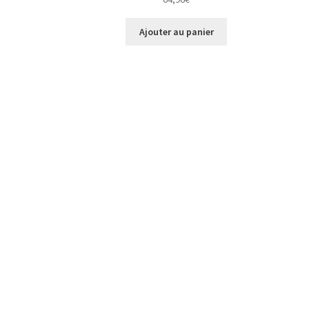
Ajouter au panier