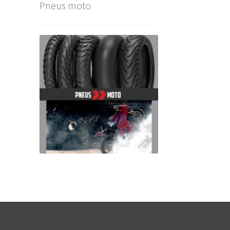
Pneus moto