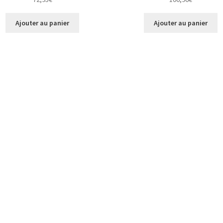
Ajouter au panier
Ajouter au panier