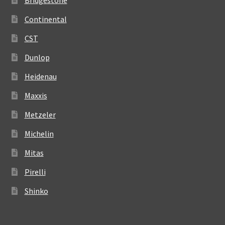
Continental
CST
Dunlop
Heidenau
Maxxis
Metzeler
Michelin
Mitas
Pirelli
Shinko