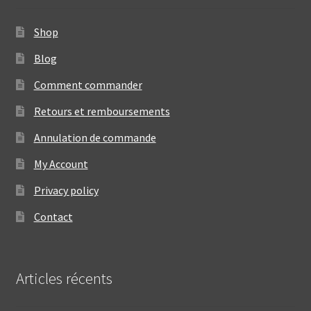
Shop
Blog
Comment commander
Retours et remboursements
Annulation de commande
My Account
Privacy policy
Contact
Articles récents