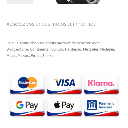
Achetez vos pneus motos sur Internet
Le plus grand choix de pneus moto et de scooter. Avon,
Bridgestone, Continental, Dunlop, Heidenau, Metzeler, Michelin,
Mitas, Maxxis, Pirelli, Shinko.