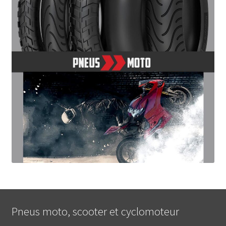
Pneus moto, scooter et cyclomoteur