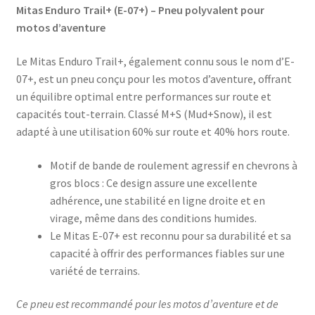
Mitas Enduro Trail+ (E-07+) – Pneu polyvalent pour
motos d’aventure
Le Mitas Enduro Trail+, également connu sous le nom d’E-
07+, est un pneu conçu pour les motos d’aventure, offrant
un équilibre optimal entre performances sur route et
capacités tout-terrain. Classé M+S (Mud+Snow), il est
adapté à une utilisation 60% sur route et 40% hors route.
Motif de bande de roulement agressif en chevrons à
gros blocs : Ce design assure une excellente
adhérence, une stabilité en ligne droite et en
virage, même dans des conditions humides.
Le Mitas E-07+ est reconnu pour sa durabilité et sa
capacité à offrir des performances fiables sur une
variété de terrains.
Ce pneu est recommandé pour les motos d’aventure et de