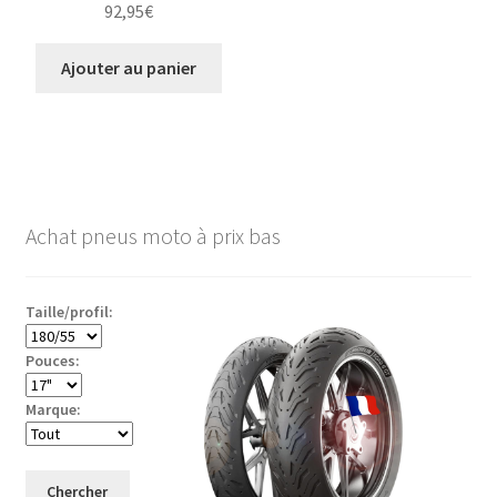
92,95
€
Ajouter au panier
Achat pneus moto à prix bas
Taille/profil:
Pouces:
Marque:
Chercher