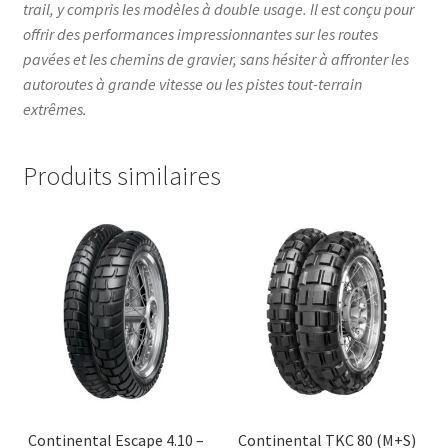
trail, y compris les modèles à double usage. Il est conçu pour
offrir des performances impressionnantes sur les routes
pavées et les chemins de gravier, sans hésiter à affronter les
autoroutes à grande vitesse ou les pistes tout-terrain
extrêmes.
Produits similaires
Continental Escape 4.10 –
Continental TKC 80 (M+S)