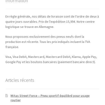
Information
En règle générale, nos délais de livraison sont de l’ordre de deux à
quatre jours ouvrables. Prix de l’expédition 15,95€. Notre centre
logistique se trouve en Allemagne.
Nous proposons exclusivement des pneus neufs dont la
production est récente. Tous les prix indiqués incluent la TVA
française.
Visa, Visa Debit, Mastercard, Mastercard Debit, Klarna, Apple Pay,
Google Pay et les boutons bancaires (paiement bancaire direct).
Articles récents
Mitas Street Force – Pneu sportif équilibré pour usage
routier