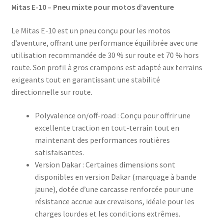
Mitas E-10 – Pneu mixte pour motos d’aventure
Le Mitas E-10 est un pneu conçu pour les motos
d’aventure, offrant une performance équilibrée avec une
utilisation recommandée de 30 % sur route et 70 % hors
route. Son profil à gros crampons est adapté aux terrains
exigeants tout en garantissant une stabilité
directionnelle sur route.
Polyvalence on/off-road : Conçu pour offrir une
excellente traction en tout-terrain tout en
maintenant des performances routières
satisfaisantes.
Version Dakar : Certaines dimensions sont
disponibles en version Dakar (marquage à bande
jaune), dotée d’une carcasse renforcée pour une
résistance accrue aux crevaisons, idéale pour les
charges lourdes et les conditions extrêmes.