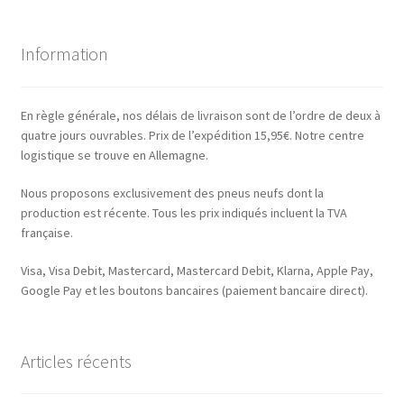
Information
En règle générale, nos délais de livraison sont de l’ordre de deux à
quatre jours ouvrables. Prix de l’expédition 15,95€. Notre centre
logistique se trouve en Allemagne.
Nous proposons exclusivement des pneus neufs dont la
production est récente. Tous les prix indiqués incluent la TVA
française.
Visa, Visa Debit, Mastercard, Mastercard Debit, Klarna, Apple Pay,
Google Pay et les boutons bancaires (paiement bancaire direct).
Articles récents