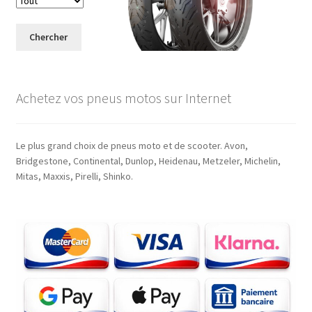
Chercher
Achetez vos pneus motos sur Internet
Le plus grand choix de pneus moto et de scooter. Avon,
Bridgestone, Continental, Dunlop, Heidenau, Metzeler, Michelin,
Mitas, Maxxis, Pirelli, Shinko.