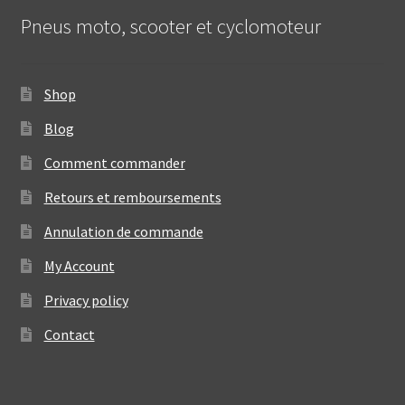
Pneus moto, scooter et cyclomoteur
Shop
Blog
Comment commander
Retours et remboursements
Annulation de commande
My Account
Privacy policy
Contact