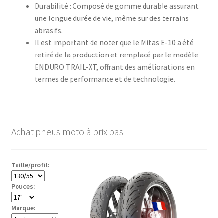
Durabilité : Composé de gomme durable assurant
une longue durée de vie, même sur des terrains
abrasifs.
Il est important de noter que le Mitas E-10 a été
retiré de la production et remplacé par le modèle
ENDURO TRAIL-XT, offrant des améliorations en
termes de performance et de technologie.
Achat pneus moto à prix bas
Taille/profil:
Pouces:
Marque: