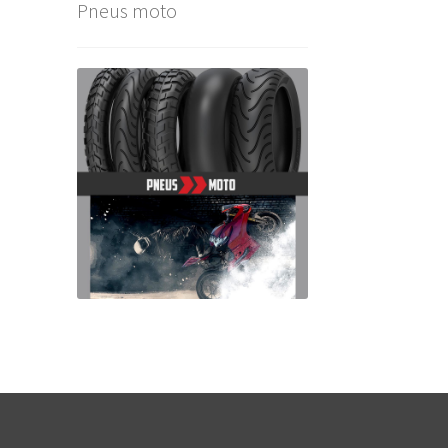
Pneus moto