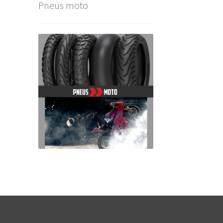
Pneus moto