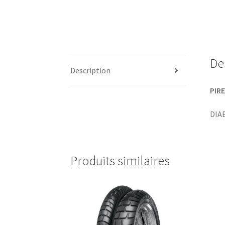
De
Description
PIRE
DIA
Produits similaires