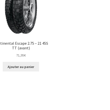
tinental Escape 2.75 – 21 45S
TT (avant)
71,95
€
Ajouter au panier