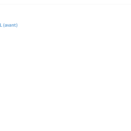
L (avant)