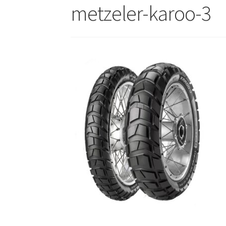
metzeler-karoo-3