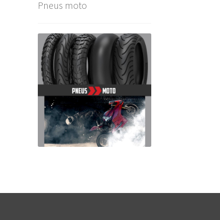
Pneus moto