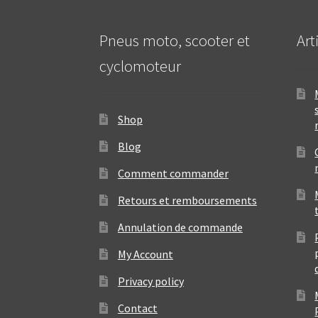
Pneus moto, scooter et
Art
cyclomoteur
Shop
Blog
Comment commander
Retours et remboursements
Annulation de commande
My Account
Privacy policy
Contact