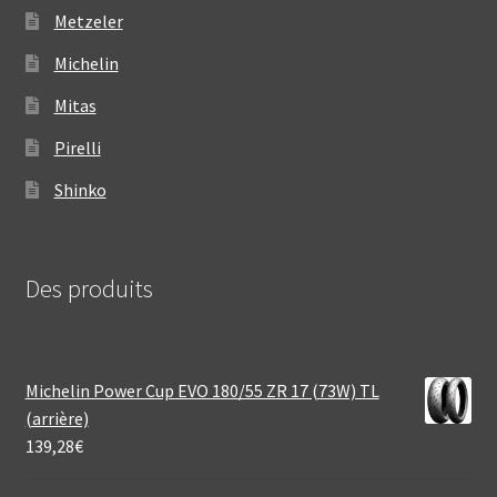
Metzeler
Michelin
Mitas
Pirelli
Shinko
Des produits
Michelin Power Cup EVO 180/55 ZR 17 (73W) TL
(arrière)
139,28
€