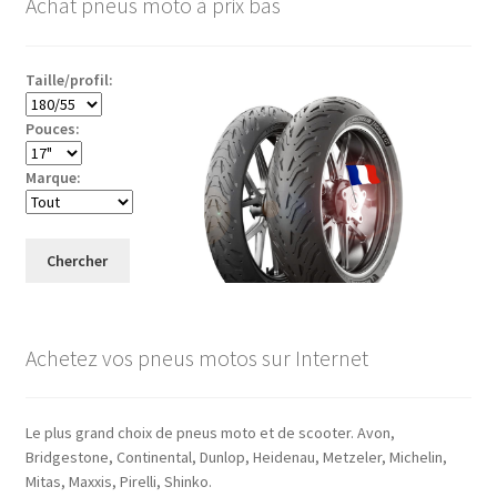
Achat pneus moto à prix bas
Taille/profil:
Pouces:
Marque:
Chercher
Achetez vos pneus motos sur Internet
Le plus grand choix de pneus moto et de scooter. Avon,
Bridgestone, Continental, Dunlop, Heidenau, Metzeler, Michelin,
Mitas, Maxxis, Pirelli, Shinko.