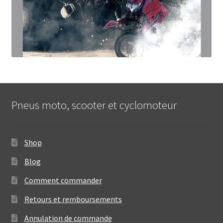
Pneus moto, scooter et cyclomoteur
Shop
Blog
Comment commander
Retours et remboursements
Annulation de commande