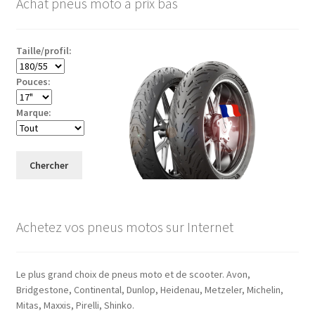
Achat pneus moto à prix bas
Taille/profil:
Pouces:
Marque:
Chercher
Achetez vos pneus motos sur Internet
Le plus grand choix de pneus moto et de scooter. Avon,
Bridgestone, Continental, Dunlop, Heidenau, Metzeler, Michelin,
Mitas, Maxxis, Pirelli, Shinko.