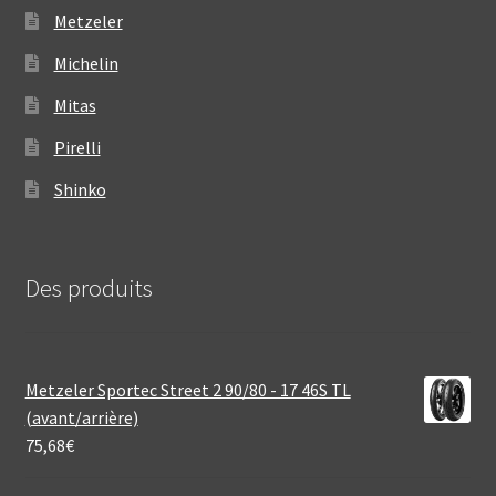
Metzeler
Michelin
Mitas
Pirelli
Shinko
Des produits
Metzeler Sportec Street 2 90/80 - 17 46S TL
(avant/arrière)
75,68
€