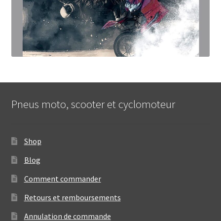
Pneus moto, scooter et cyclomoteur
Shop
Blog
Comment commander
Retours et remboursements
Annulation de commande