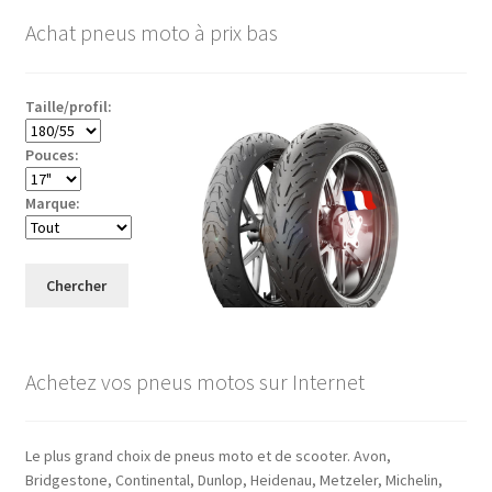
Achat pneus moto à prix bas
Taille/profil:
Pouces:
Marque:
Chercher
Achetez vos pneus motos sur Internet
Le plus grand choix de pneus moto et de scooter. Avon,
Bridgestone, Continental, Dunlop, Heidenau, Metzeler, Michelin,