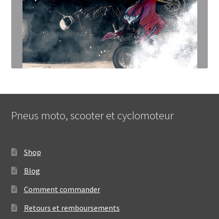
Pneus moto, scooter et cyclomoteur
Shop
Blog
Comment commander
Retours et remboursements