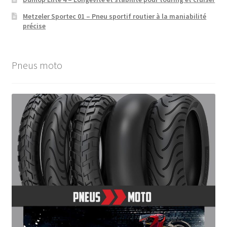
Metzeler Sportec 01 – Pneu sportif routier à la maniabilité
précise
Pneus moto