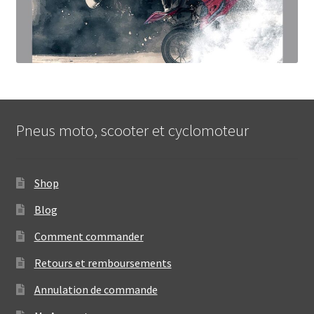
Pneus moto, scooter et cyclomoteur
Shop
Blog
Comment commander
Retours et remboursements
Annulation de commande