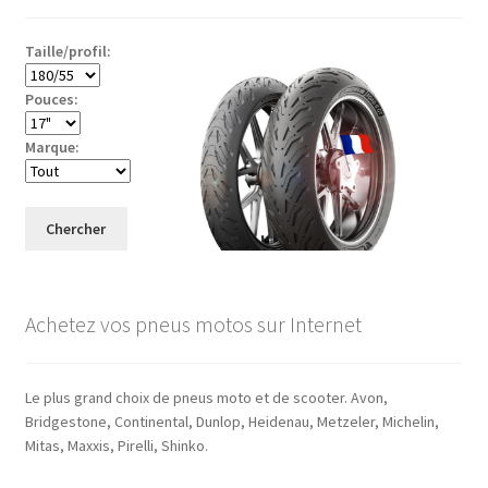
Taille/profil:
Pouces:
Marque:
Chercher
Achetez vos pneus motos sur Internet
Le plus grand choix de pneus moto et de scooter. Avon,
Bridgestone, Continental, Dunlop, Heidenau, Metzeler, Michelin,
Mitas, Maxxis, Pirelli, Shinko.