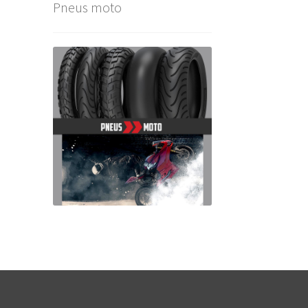
Pneus moto