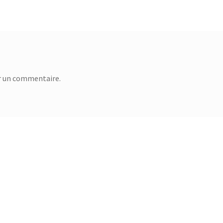
r un commentaire.