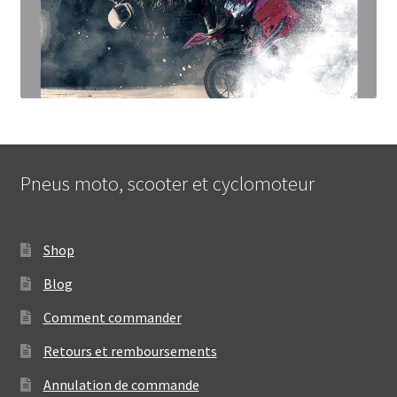
Pneus moto, scooter et cyclomoteur
Shop
Blog
Comment commander
Retours et remboursements
Annulation de commande