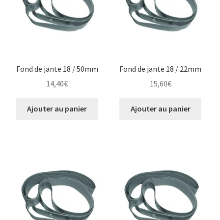
Fond de jante 18 / 50mm
Fond de jante 18 / 22mm
14,40
€
15,60
€
Ajouter au panier
Ajouter au panier