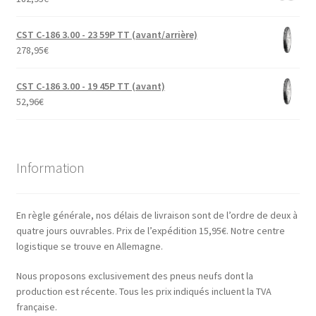
CST C-186 3.00 - 23 59P TT (avant/arrière)
278,95
€
CST C-186 3.00 - 19 45P TT (avant)
52,96
€
Information
En règle générale, nos délais de livraison sont de l’ordre de deux à
quatre jours ouvrables. Prix de l’expédition 15,95€. Notre centre
logistique se trouve en Allemagne.
Nous proposons exclusivement des pneus neufs dont la
production est récente. Tous les prix indiqués incluent la TVA
française.