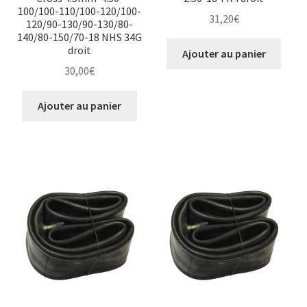
100/100-110/100-120/100-
31,20
€
120/90-130/90-130/80-
140/80-150/70-18 NHS 34G
droit
Ajouter au panier
30,00
€
Ajouter au panier