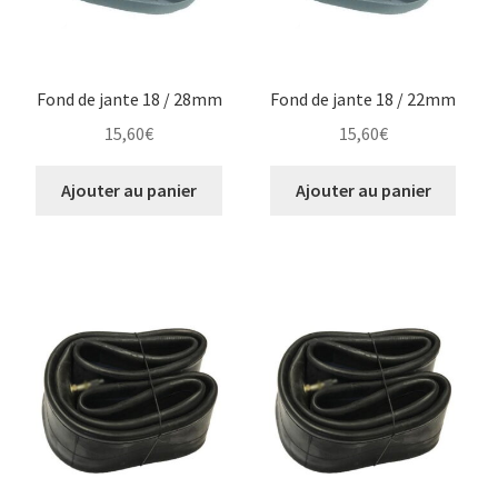
Fond de jante 18 / 28mm
Fond de jante 18 / 22mm
15,60
€
15,60
€
Ajouter au panier
Ajouter au panier