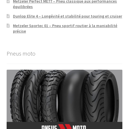
Metzeler Perfect ME77 – Pneu classique aux performances
équilibrées
Dunlop Elite 4 – Longévité et stabilité pour touring et cruiser
Metzeler Sportec 01 – Pneu sportif routier à la maniabilité
précise
Pneus moto