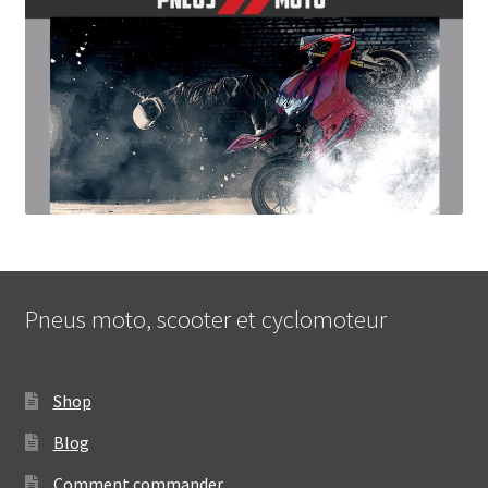
Pneus moto, scooter et cyclomoteur
Shop
Blog
Comment commander