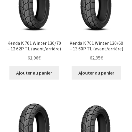
Kenda K 701 Winter 130/70
Kenda K 701 Winter 130/60
– 12 62P TL (avant/arrière)
– 13 60P TL (avant/arrière)
61,96
€
62,95
€
Ajouter au panier
Ajouter au panier