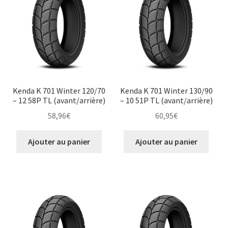
Kenda K 701 Winter 120/70
Kenda K 701 Winter 130/90
– 12 58P TL (avant/arrière)
– 10 51P TL (avant/arrière)
58,96
€
60,95
€
Ajouter au panier
Ajouter au panier