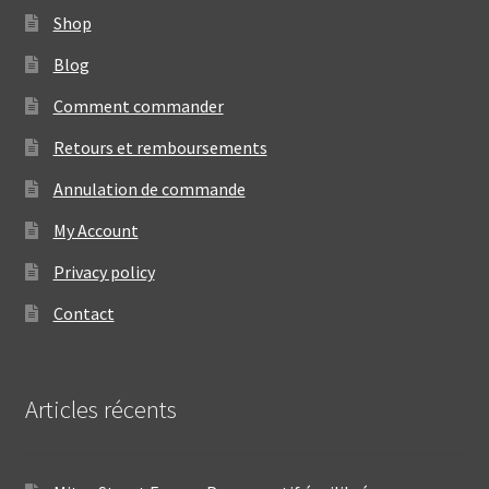
Shop
Blog
Comment commander
Retours et remboursements
Annulation de commande
My Account
Privacy policy
Contact
Articles récents