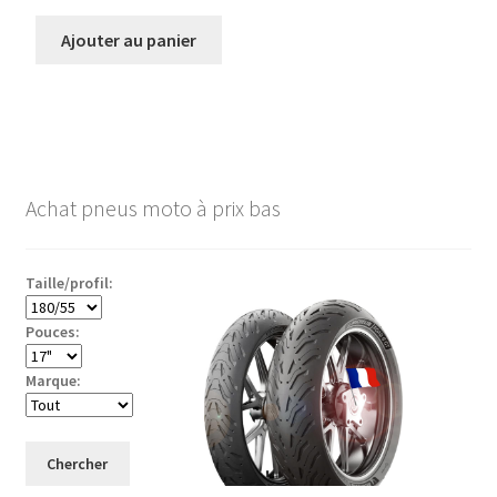
Ajouter au panier
Achat pneus moto à prix bas
Taille/profil:
Pouces:
Marque:
Chercher