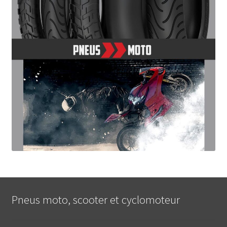
Pneus moto, scooter et cyclomoteur