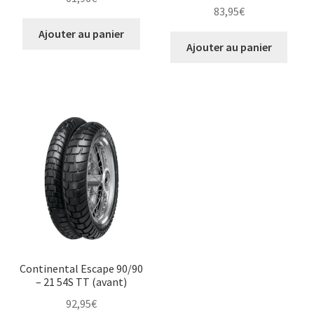
83,95
€
Ajouter au panier
Ajouter au panier
Continental Escape 90/90
– 21 54S TT (avant)
92,95
€