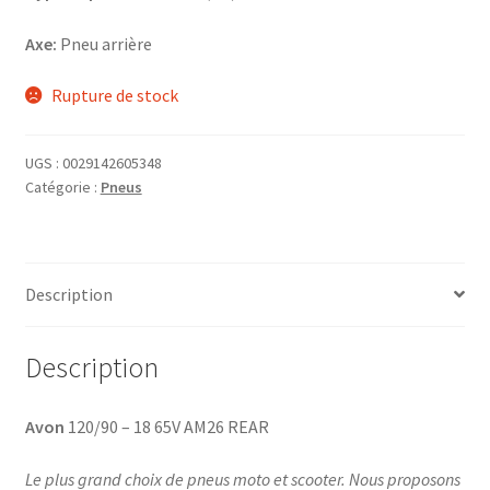
Axe:
Pneu arrière
Rupture de stock
UGS :
0029142605348
Catégorie :
Pneus
Description
Description
Avon
120/90 – 18 65V AM26 REAR
Le plus grand choix de pneus moto et scooter. Nous proposons