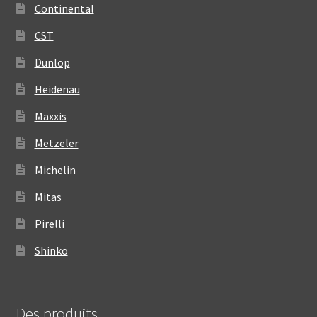
Continental
CST
Dunlop
Heidenau
Maxxis
Metzeler
Michelin
Mitas
Pirelli
Shinko
Des produits