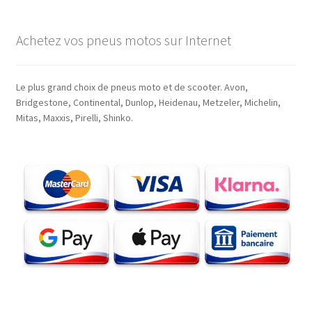
Achetez vos pneus motos sur Internet
Le plus grand choix de pneus moto et de scooter. Avon,
Bridgestone, Continental, Dunlop, Heidenau, Metzeler, Michelin,
Mitas, Maxxis, Pirelli, Shinko.