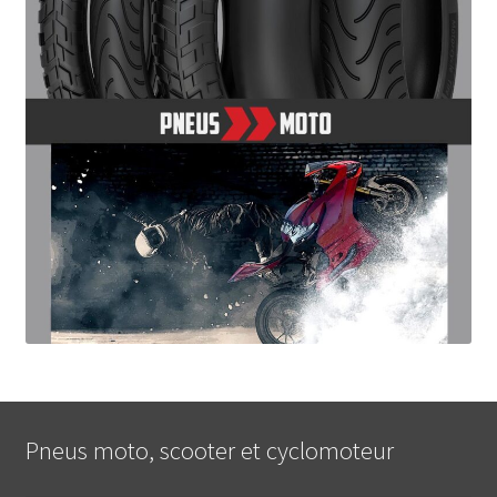
Pneus moto, scooter et cyclomoteur