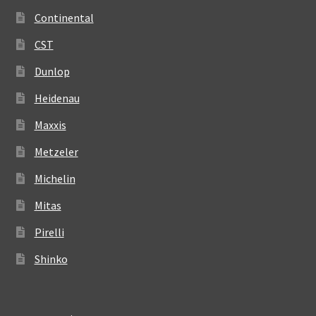
Continental
CST
Dunlop
Heidenau
Maxxis
Metzeler
Michelin
Mitas
Pirelli
Shinko