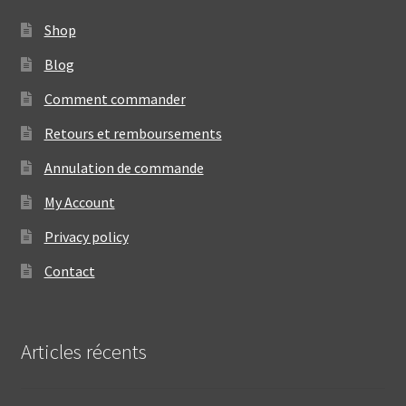
Shop
Blog
Comment commander
Retours et remboursements
Annulation de commande
My Account
Privacy policy
Contact
Articles récents