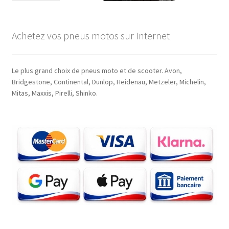
Achetez vos pneus motos sur Internet
Le plus grand choix de pneus moto et de scooter. Avon,
Bridgestone, Continental, Dunlop, Heidenau, Metzeler, Michelin,
Mitas, Maxxis, Pirelli, Shinko.