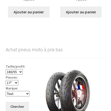
Ajouter au panier
Ajouter au panier
Achat pneus moto à prix bas
Taille/profil:
Pouces:
Marque:
Chercher