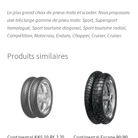
Le plus grand choix de pneus moto et scooter. Nous proposons
une très large gamme de pneu moto: Sport, Supersport
homologué, Sport tourisme diagonal, Sport tourisme radial,
Compétition, Motocross, Enduro, Chopper, Cruiser, Cruiser.
Produits similaires
Continental KKS 10 Rf. 2.25
Continental Escape 90/90