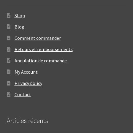
Shop
Blog
Comment commander
Retours et remboursements
Annulation de commande
My Account
Privacy policy
Contact
Articles récents