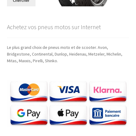
Chercher
Achetez vos pneus motos sur Internet
Le plus grand choix de pneus moto et de scooter. Avon,
Bridgestone, Continental, Dunlop, Heidenau, Metzeler, Michelin,
Mitas, Maxxis, Pirelli, Shinko.