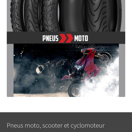
Pneus moto, scooter et cyclomoteur