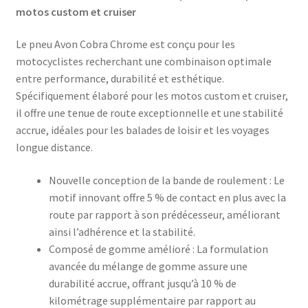
motos custom et cruiser
Le pneu Avon Cobra Chrome est conçu pour les
motocyclistes recherchant une combinaison optimale
entre performance, durabilité et esthétique.
Spécifiquement élaboré pour les motos custom et cruiser,
il offre une tenue de route exceptionnelle et une stabilité
accrue, idéales pour les balades de loisir et les voyages
longue distance.​
Nouvelle conception de la bande de roulement : Le
motif innovant offre 5 % de contact en plus avec la
route par rapport à son prédécesseur, améliorant
ainsi l’adhérence et la stabilité.​
Composé de gomme amélioré : La formulation
avancée du mélange de gomme assure une
durabilité accrue, offrant jusqu’à 10 % de
kilométrage supplémentaire par rapport au