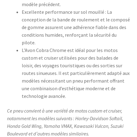
modèle précédent.​
Excellente performance sur sol mouillé : La
conception de la bande de roulement et le composé
de gomme assurent une adhérence fiable dans des
conditions humides, renforçant la sécurité du
pilote.​
L’Avon Cobra Chrome est idéal pour les motos
custom et cruiser utilisées pour des balades de
loisir, des voyages touristiques ou des sorties sur
routes sinueuses. Il est particulièrement adapté aux
modèles nécessitant un pneu performant offrant
une combinaison d’esthétique moderne et de
technologie avancée.​
Ce pneu convient à une variété de motos custom et cruiser,
notamment les modèles suivants : Harley-Davidson Softail,
Honda Gold Wing, Yamaha VMAX, Kawasaki Vulcan, Suzuki
Boulevard et d’autres modèles similaires.