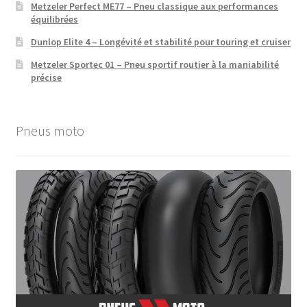
Metzeler Perfect ME77 – Pneu classique aux performances
équilibrées
Dunlop Elite 4 – Longévité et stabilité pour touring et cruiser
Metzeler Sportec 01 – Pneu sportif routier à la maniabilité
précise
Pneus moto