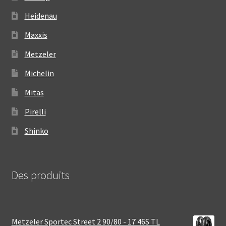
Heidenau
Maxxis
Metzeler
Michelin
Mitas
Pirelli
Shinko
Des produits
Metzeler Sportec Street 2 90/80 - 17 46S TL