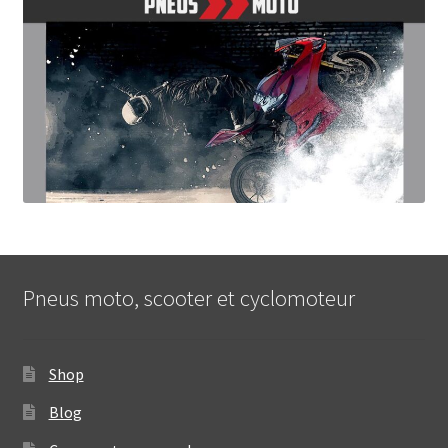
Pneus moto, scooter et cyclomoteur
Shop
Blog