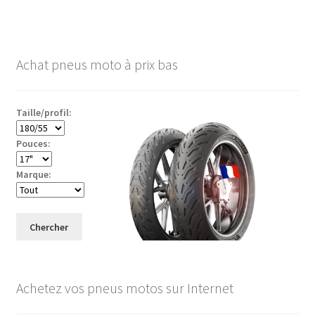
Achat pneus moto à prix bas
Taille/profil:
Pouces:
Marque:
Chercher
Achetez vos pneus motos sur Internet