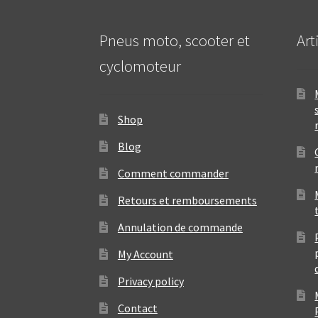
Pneus moto, scooter et
Art
cyclomoteur
Shop
Blog
Comment commander
Retours et remboursements
Annulation de commande
My Account
Privacy policy
Contact