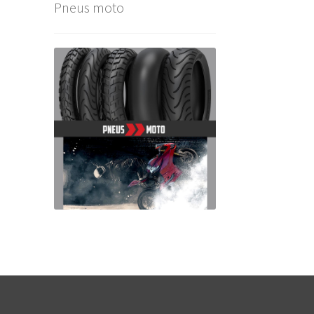
Pneus moto