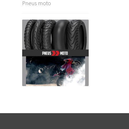
Pneus moto