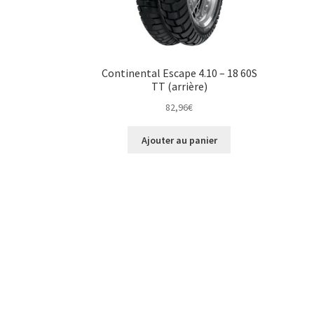
Continental Escape 4.10 – 18 60S
TT (arrière)
82,96
€
Ajouter au panier