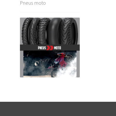
Pneus moto