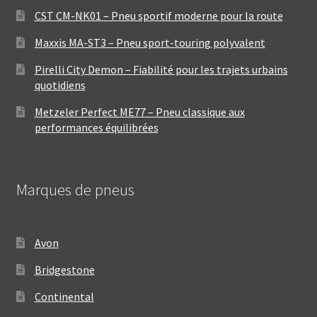
CST CM-NK01 – Pneu sportif moderne pour la route
Maxxis MA-ST3 – Pneu sport-touring polyvalent
Pirelli City Demon – Fiabilité pour les trajets urbains
quotidiens
Metzeler Perfect ME77 – Pneu classique aux
performances équilibrées
Marques de pneus
Avon
Bridgestone
Continental