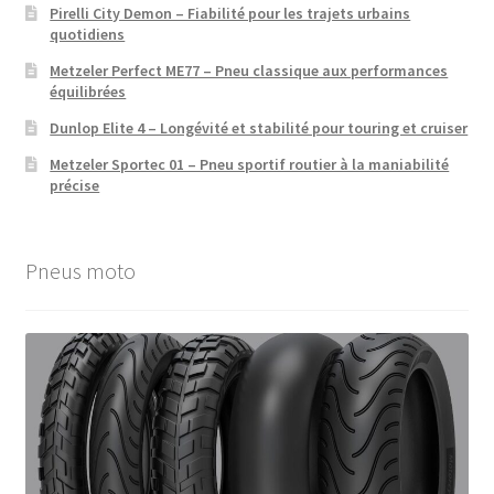
Pirelli City Demon – Fiabilité pour les trajets urbains
quotidiens
Metzeler Perfect ME77 – Pneu classique aux performances
équilibrées
Dunlop Elite 4 – Longévité et stabilité pour touring et cruiser
Metzeler Sportec 01 – Pneu sportif routier à la maniabilité
précise
Pneus moto