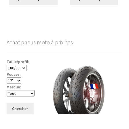
Achat pneus moto à prix bas
Taille/profil:
Pouces:
Marque:
Chercher