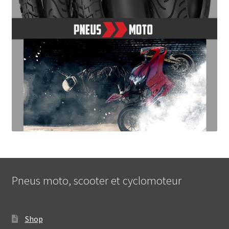
Pneus moto, scooter et cyclomoteur
Shop