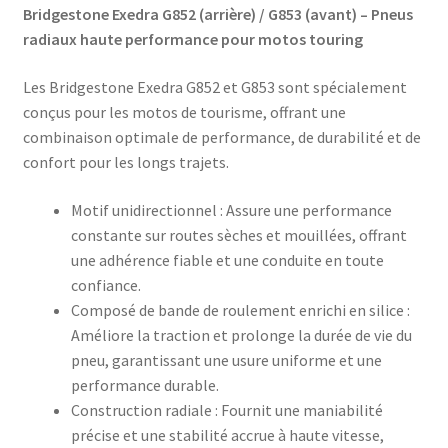
Bridgestone Exedra G852 (arrière) / G853 (avant) – Pneus
radiaux haute performance pour motos touring
Les Bridgestone Exedra G852 et G853 sont spécialement
conçus pour les motos de tourisme, offrant une
combinaison optimale de performance, de durabilité et de
confort pour les longs trajets.​
Motif unidirectionnel : Assure une performance
constante sur routes sèches et mouillées, offrant
une adhérence fiable et une conduite en toute
confiance.​
Composé de bande de roulement enrichi en silice :
Améliore la traction et prolonge la durée de vie du
pneu, garantissant une usure uniforme et une
performance durable.​
Construction radiale : Fournit une maniabilité
précise et une stabilité accrue à haute vitesse,