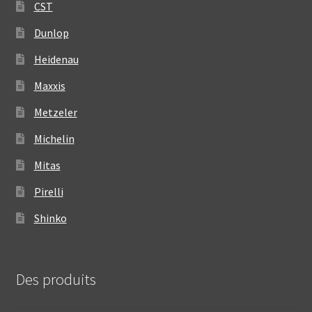
CST
Dunlop
Heidenau
Maxxis
Metzeler
Michelin
Mitas
Pirelli
Shinko
Des produits