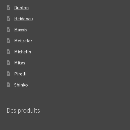
Dunlop
Heidenau
Maxxis
Metzeler
Michelin
Mitas
Pirelli
Shinko
Des produits