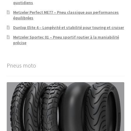
quotidiens
Metzeler Perfect ME77 – Pneu classique aux performances
équilibrées
Dunlop Elite 4 – Longévité et stabilité pour touring et cruiser
Metzeler Sportec 01 – Pneu sportif routier à la maniabilité
précise
Pneus moto