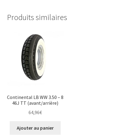
Produits similaires
Continental LB WW 3.50 – 8
46J TT (avant/arrière)
64,96
€
Ajouter au panier