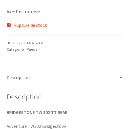
Axe:
Pneu arrière
Rupture de stock
UGS :
3286344976714
Catégorie :
Pneus
Description
Description
BRIDGESTONE TW 302 TT REAR
Adventure TW302 Bridgestone