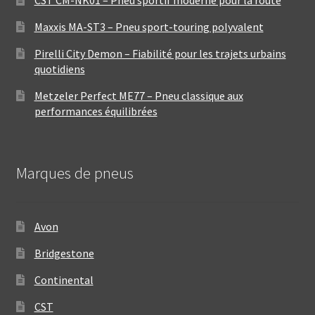
Maxxis MA-ST3 – Pneu sport-touring polyvalent
Pirelli City Demon – Fiabilité pour les trajets urbains
quotidiens
Metzeler Perfect ME77 – Pneu classique aux
performances équilibrées
Marques de pneus
Avon
Bridgestone
Continental
CST