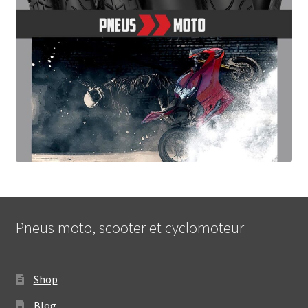
Pneus moto, scooter et cyclomoteur
Shop
Blog