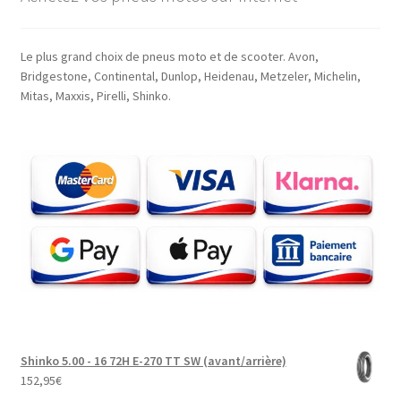
Le plus grand choix de pneus moto et de scooter. Avon,
Bridgestone, Continental, Dunlop, Heidenau, Metzeler, Michelin,
Mitas, Maxxis, Pirelli, Shinko.
Shinko 5.00 - 16 72H E-270 TT SW (avant/arrière)
152,95
€