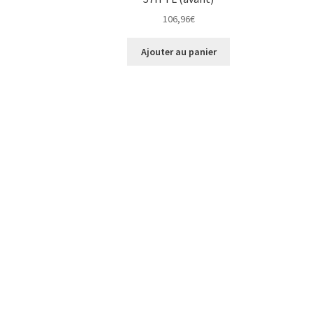
106,96
€
Ajouter au panier