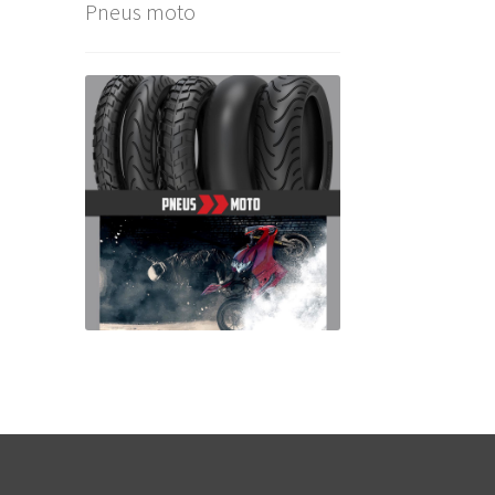
Pneus moto