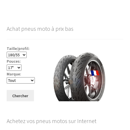
Achat pneus moto à prix bas
Taille/profil:
Pouces:
Marque:
Chercher
Achetez vos pneus motos sur Internet