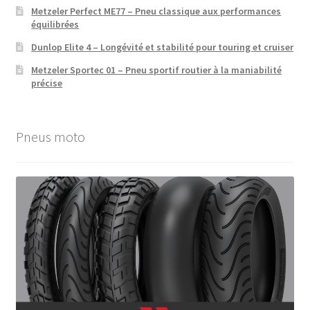
Metzeler Perfect ME77 – Pneu classique aux performances
équilibrées
Dunlop Elite 4 – Longévité et stabilité pour touring et cruiser
Metzeler Sportec 01 – Pneu sportif routier à la maniabilité
précise
Pneus moto