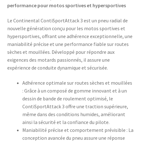
performance pour motos sportives et hypersportives
Le Continental ContiSportAttack 3 est un pneu radial de
nouvelle génération conçu pour les motos sportives et
hypersportives, offrant une adhérence exceptionnelle, une
maniabilité précise et une performance fiable sur routes
sèches et mouillées. Développé pour répondre aux
exigences des motards passionnés, il assure une
expérience de conduite dynamique et sécurisée.​
Adhérence optimale sur routes sèches et mouillées
: Grâce à un composé de gomme innovant et à un
dessin de bande de roulement optimisé, le
ContiSportAttack 3 offre une traction supérieure,
même dans des conditions humides, améliorant
ainsi la sécurité et la confiance du pilote.​
Maniabilité précise et comportement prévisible : La
conception avancée du pneu assure une réponse