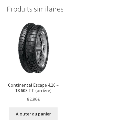
Produits similaires
Continental Escape 4.10 –
18 60S TT (arrière)
82,96
€
Ajouter au panier