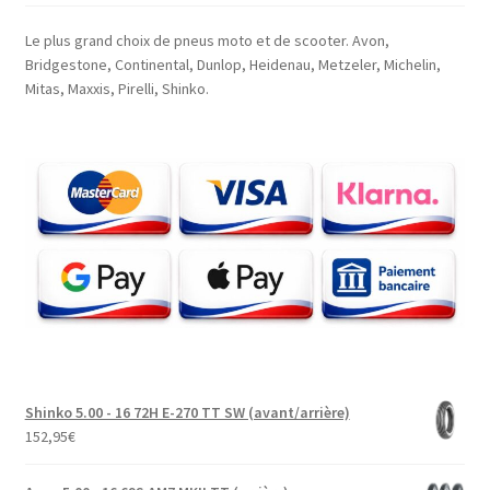
Le plus grand choix de pneus moto et de scooter. Avon,
Bridgestone, Continental, Dunlop, Heidenau, Metzeler, Michelin,
Mitas, Maxxis, Pirelli, Shinko.
Shinko 5.00 - 16 72H E-270 TT SW (avant/arrière)
152,95
€