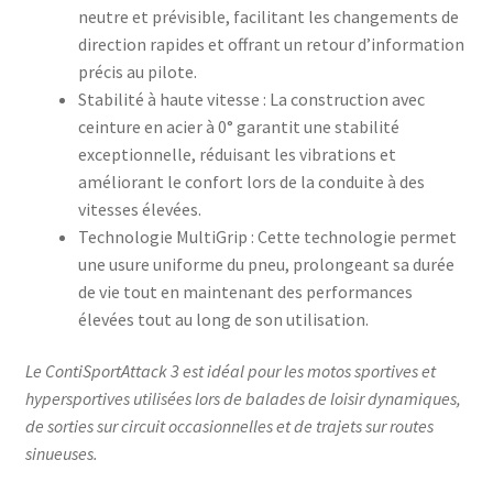
neutre et prévisible, facilitant les changements de
direction rapides et offrant un retour d’information
précis au pilote.​
Stabilité à haute vitesse : La construction avec
ceinture en acier à 0° garantit une stabilité
exceptionnelle, réduisant les vibrations et
améliorant le confort lors de la conduite à des
vitesses élevées.​
Technologie MultiGrip : Cette technologie permet
une usure uniforme du pneu, prolongeant sa durée
de vie tout en maintenant des performances
élevées tout au long de son utilisation.
Le ContiSportAttack 3 est idéal pour les motos sportives et
hypersportives utilisées lors de balades de loisir dynamiques,
de sorties sur circuit occasionnelles et de trajets sur routes
sinueuses.