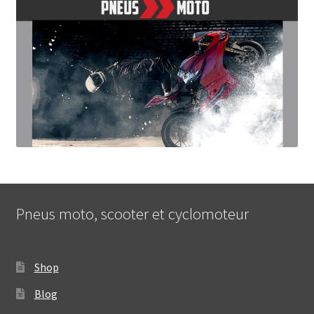
Pneus moto, scooter et cyclomoteur
Shop
Blog