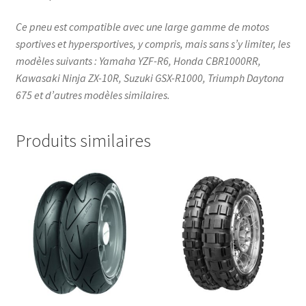
Ce pneu est compatible avec une large gamme de motos
sportives et hypersportives, y compris, mais sans s’y limiter, les
modèles suivants : Yamaha YZF-R6, Honda CBR1000RR,
Kawasaki Ninja ZX-10R, Suzuki GSX-R1000, Triumph Daytona
675 et d’autres modèles similaires.
Produits similaires