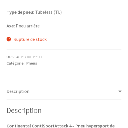
Type de pneu:
Tubeless (TL)
Axe:
Pneu arrière
Rupture de stock
UGS :
4019238039931
Catégorie :
Pneus
Description
Description
Continental ContiSportAttack 4 – Pneu hypersport de