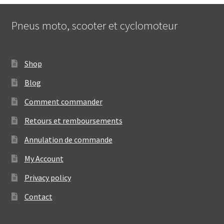
Pneus moto, scooter et cyclomoteur
Shop
Blog
Comment commander
Retours et remboursements
Annulation de commande
My Account
Privacy policy
Contact