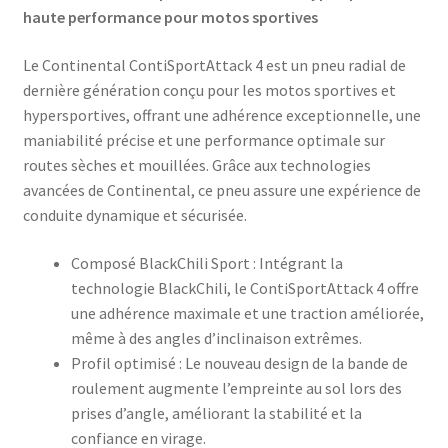
haute performance pour motos sportives
Le Continental ContiSportAttack 4 est un pneu radial de
dernière génération conçu pour les motos sportives et
hypersportives, offrant une adhérence exceptionnelle, une
maniabilité précise et une performance optimale sur
routes sèches et mouillées. Grâce aux technologies
avancées de Continental, ce pneu assure une expérience de
conduite dynamique et sécurisée.​
Composé BlackChili Sport : Intégrant la
technologie BlackChili, le ContiSportAttack 4 offre
une adhérence maximale et une traction améliorée,
même à des angles d’inclinaison extrêmes.
Profil optimisé : Le nouveau design de la bande de
roulement augmente l’empreinte au sol lors des
prises d’angle, améliorant la stabilité et la
confiance en virage.