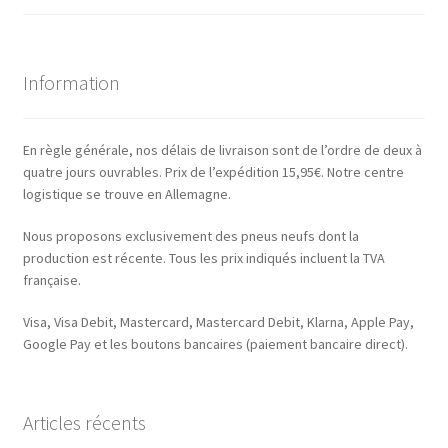
Information
En règle générale, nos délais de livraison sont de l’ordre de deux à
quatre jours ouvrables. Prix de l’expédition 15,95€. Notre centre
logistique se trouve en Allemagne.
Nous proposons exclusivement des pneus neufs dont la
production est récente. Tous les prix indiqués incluent la TVA
française.
Visa, Visa Debit, Mastercard, Mastercard Debit, Klarna, Apple Pay,
Google Pay et les boutons bancaires (paiement bancaire direct).
Articles récents