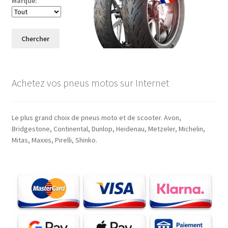
Marque:
Chercher
Achetez vos pneus motos sur Internet
Le plus grand choix de pneus moto et de scooter. Avon,
Bridgestone, Continental, Dunlop, Heidenau, Metzeler, Michelin,
Mitas, Maxxis, Pirelli, Shinko.