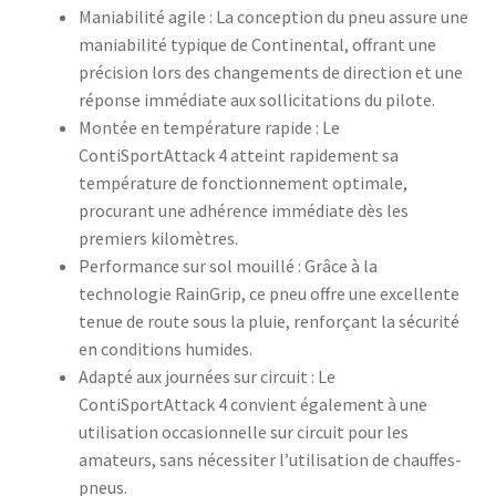
Maniabilité agile : La conception du pneu assure une
maniabilité typique de Continental, offrant une
précision lors des changements de direction et une
réponse immédiate aux sollicitations du pilote.
Montée en température rapide : Le
ContiSportAttack 4 atteint rapidement sa
température de fonctionnement optimale,
procurant une adhérence immédiate dès les
premiers kilomètres.
Performance sur sol mouillé : Grâce à la
technologie RainGrip, ce pneu offre une excellente
tenue de route sous la pluie, renforçant la sécurité
en conditions humides.
Adapté aux journées sur circuit : Le
ContiSportAttack 4 convient également à une
utilisation occasionnelle sur circuit pour les
amateurs, sans nécessiter l’utilisation de chauffes-
pneus.