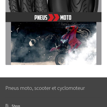
Pneus moto, scooter et cyclomoteur
Shop