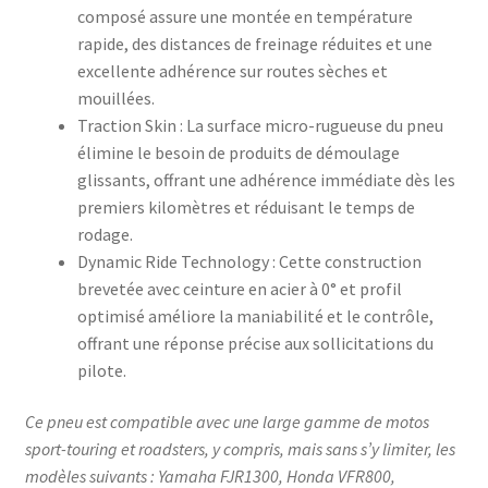
composé assure une montée en température
rapide, des distances de freinage réduites et une
excellente adhérence sur routes sèches et
mouillées.​
Traction Skin : La surface micro-rugueuse du pneu
élimine le besoin de produits de démoulage
glissants, offrant une adhérence immédiate dès les
premiers kilomètres et réduisant le temps de
rodage.​
Dynamic Ride Technology : Cette construction
brevetée avec ceinture en acier à 0° et profil
optimisé améliore la maniabilité et le contrôle,
offrant une réponse précise aux sollicitations du
pilote.​
Ce pneu est compatible avec une large gamme de motos
sport-touring et roadsters, y compris, mais sans s’y limiter, les
modèles suivants : Yamaha FJR1300, Honda VFR800,