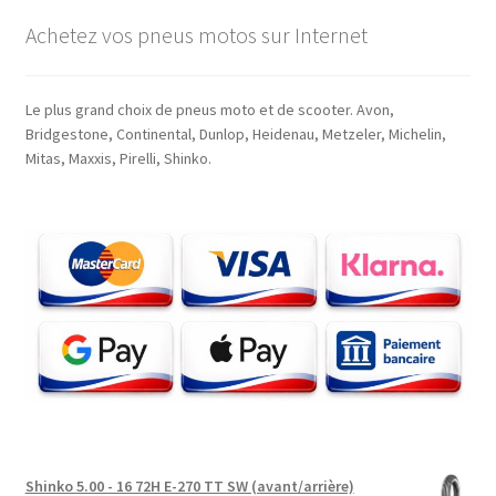
Achetez vos pneus motos sur Internet
Le plus grand choix de pneus moto et de scooter. Avon,
Bridgestone, Continental, Dunlop, Heidenau, Metzeler, Michelin,
Mitas, Maxxis, Pirelli, Shinko.
Shinko 5.00 - 16 72H E-270 TT SW (avant/arrière)