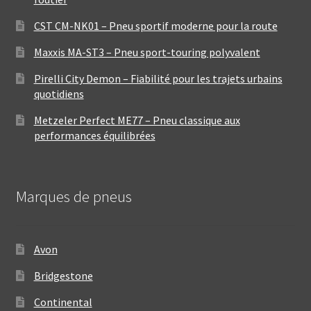
CST CM-NK01 – Pneu sportif moderne pour la route
Maxxis MA-ST3 – Pneu sport-touring polyvalent
Pirelli City Demon – Fiabilité pour les trajets urbains
quotidiens
Metzeler Perfect ME77 – Pneu classique aux
performances équilibrées
Marques de pneus
Avon
Bridgestone
Continental