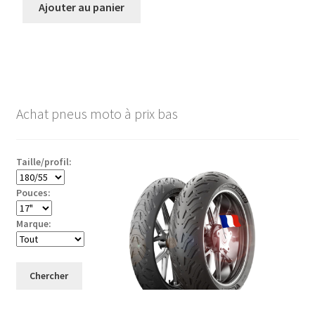
Ajouter au panier
Achat pneus moto à prix bas
Taille/profil:
Pouces:
Marque:
Chercher