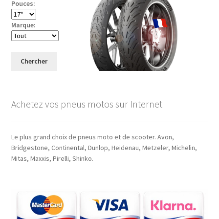
Pouces:
Marque:
Chercher
Achetez vos pneus motos sur Internet
Le plus grand choix de pneus moto et de scooter. Avon,
Bridgestone, Continental, Dunlop, Heidenau, Metzeler, Michelin,
Mitas, Maxxis, Pirelli, Shinko.