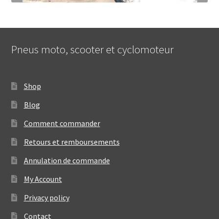
Pneus moto, scooter et cyclomoteur
Shop
Blog
Comment commander
Retours et remboursements
Annulation de commande
My Account
Privacy policy
Contact