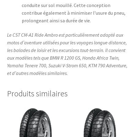
conduite sur sol mouillé. Cette conception
contribue également à minimiser l’usure du pneu,
prolongeant ainsi sa durée de vie.
Le CST CM-A1 Ride Ambro est particulièrement adapté aux
motos d’aventure utilisées pour les voyages longue distance,
les balades de loisir et les excursions tout-terrain. Il convient
aux modèles tels que BMW R 1200 GS, Honda Africa Twin,
Yamaha Tenere 700, Suzuki V-Strom 650, KTM 790 Adventure,
et d’autres modèles similaires.
Produits similaires