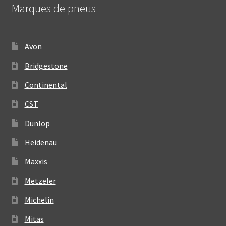
Marques de pneus
Avon
Bridgestone
Continental
CST
Dunlop
Heidenau
Maxxis
Metzeler
Michelin
Mitas