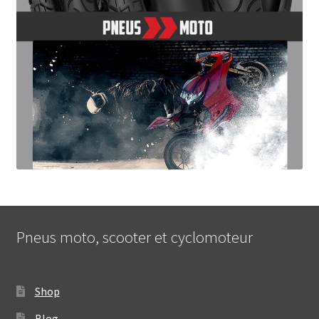
Pneus moto, scooter et cyclomoteur
Shop
Blog