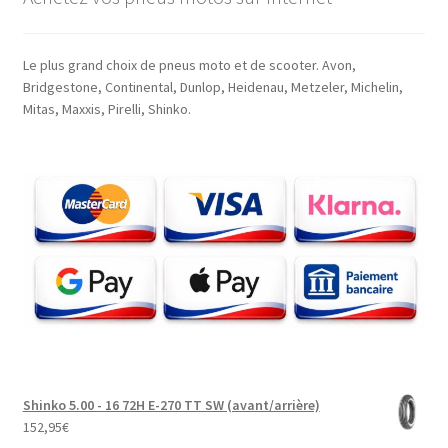
Le plus grand choix de pneus moto et de scooter. Avon,
Bridgestone, Continental, Dunlop, Heidenau, Metzeler, Michelin,
Mitas, Maxxis, Pirelli, Shinko.
Shinko 5.00 - 16 72H E-270 TT SW (avant/arrière)
152,95
€