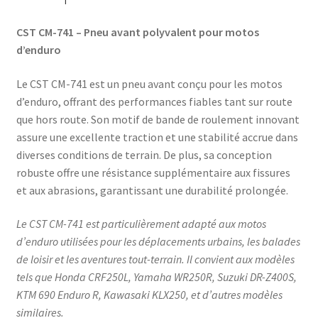
CST CM-741 – Pneu avant polyvalent pour motos
d’enduro
Le CST CM-741 est un pneu avant conçu pour les motos
d’enduro, offrant des performances fiables tant sur route
que hors route. Son motif de bande de roulement innovant
assure une excellente traction et une stabilité accrue dans
diverses conditions de terrain. De plus, sa conception
robuste offre une résistance supplémentaire aux fissures
et aux abrasions, garantissant une durabilité prolongée.
Le CST CM-741 est particulièrement adapté aux motos
d’enduro utilisées pour les déplacements urbains, les balades
de loisir et les aventures tout-terrain. Il convient aux modèles
tels que Honda CRF250L, Yamaha WR250R, Suzuki DR-Z400S,
KTM 690 Enduro R, Kawasaki KLX250, et d’autres modèles
similaires.