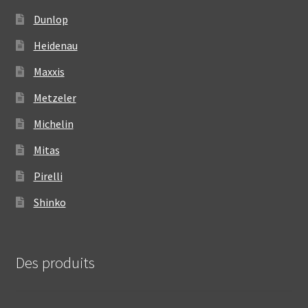
Dunlop
Heidenau
Maxxis
Metzeler
Michelin
Mitas
Pirelli
Shinko
Des produits