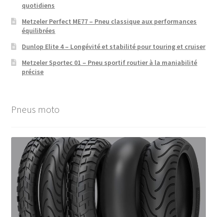
quotidiens
Metzeler Perfect ME77 – Pneu classique aux performances
équilibrées
Dunlop Elite 4 – Longévité et stabilité pour touring et cruiser
Metzeler Sportec 01 – Pneu sportif routier à la maniabilité
précise
Pneus moto