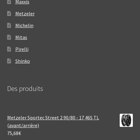
Maxxis
Metzeler
Michelin
Mitas
Pirelli
Shinko
Des produits
Metzeler Sportec Street 2 90/80 - 17 46S TL
(avant/arrière)
75,68
€