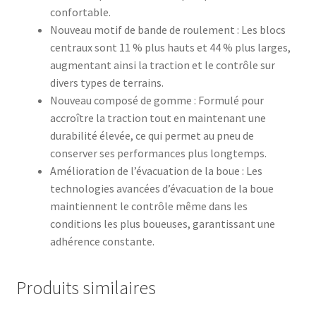
confortable.
Nouveau motif de bande de roulement : Les blocs
centraux sont 11 % plus hauts et 44 % plus larges,
augmentant ainsi la traction et le contrôle sur
divers types de terrains.
Nouveau composé de gomme : Formulé pour
accroître la traction tout en maintenant une
durabilité élevée, ce qui permet au pneu de
conserver ses performances plus longtemps.
Amélioration de l’évacuation de la boue : Les
technologies avancées d’évacuation de la boue
maintiennent le contrôle même dans les
conditions les plus boueuses, garantissant une
adhérence constante.
Produits similaires