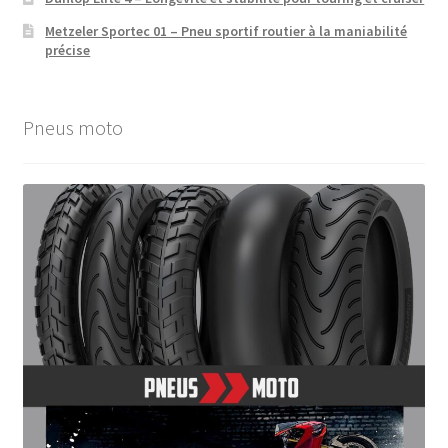
Metzeler Sportec 01 – Pneu sportif routier à la maniabilité
précise
Pneus moto