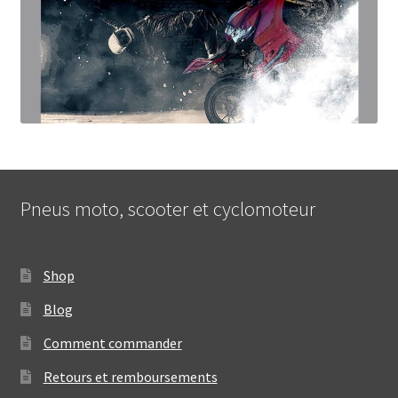
Pneus moto, scooter et cyclomoteur
Shop
Blog
Comment commander
Retours et remboursements