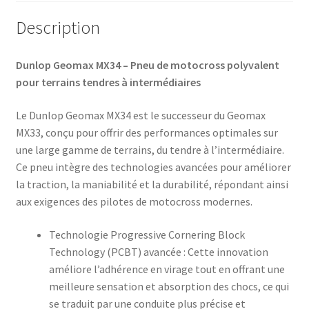
(arrière)
Description
Dunlop Geomax MX34 – Pneu de motocross polyvalent
pour terrains tendres à intermédiaires
Le Dunlop Geomax MX34 est le successeur du Geomax
MX33, conçu pour offrir des performances optimales sur
une large gamme de terrains, du tendre à l’intermédiaire.
Ce pneu intègre des technologies avancées pour améliorer
la traction, la maniabilité et la durabilité, répondant ainsi
aux exigences des pilotes de motocross modernes.
Technologie Progressive Cornering Block
Technology (PCBT) avancée : Cette innovation
améliore l’adhérence en virage tout en offrant une
meilleure sensation et absorption des chocs, ce qui
se traduit par une conduite plus précise et