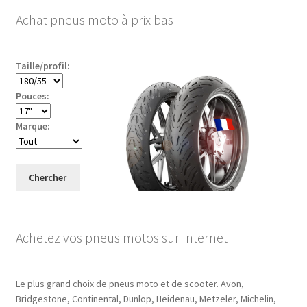
Achat pneus moto à prix bas
Taille/profil:
Pouces:
Marque:
Chercher
Achetez vos pneus motos sur Internet
Le plus grand choix de pneus moto et de scooter. Avon,
Bridgestone, Continental, Dunlop, Heidenau, Metzeler, Michelin,