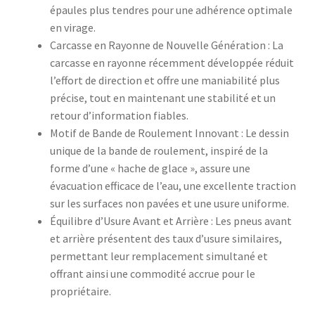
épaules plus tendres pour une adhérence optimale
en virage.
Carcasse en Rayonne de Nouvelle Génération : La
carcasse en rayonne récemment développée réduit
l’effort de direction et offre une maniabilité plus
précise, tout en maintenant une stabilité et un
retour d’information fiables.
Motif de Bande de Roulement Innovant : Le dessin
unique de la bande de roulement, inspiré de la
forme d’une « hache de glace », assure une
évacuation efficace de l’eau, une excellente traction
sur les surfaces non pavées et une usure uniforme.
Équilibre d’Usure Avant et Arrière : Les pneus avant
et arrière présentent des taux d’usure similaires,
permettant leur remplacement simultané et
offrant ainsi une commodité accrue pour le
propriétaire.