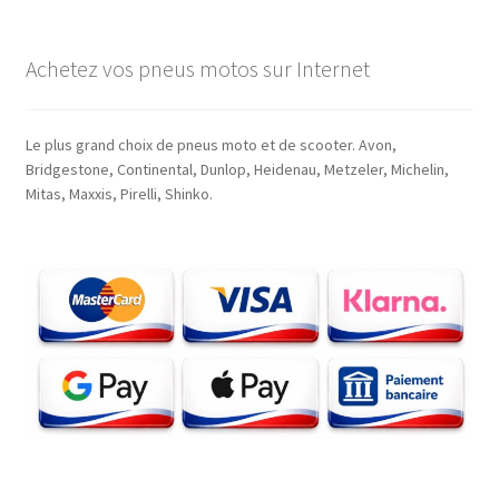
Achetez vos pneus motos sur Internet
Le plus grand choix de pneus moto et de scooter. Avon,
Bridgestone, Continental, Dunlop, Heidenau, Metzeler, Michelin,
Mitas, Maxxis, Pirelli, Shinko.