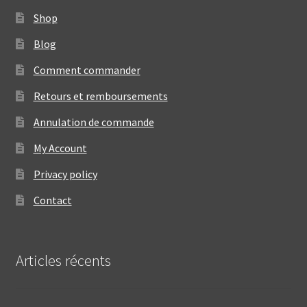
Shop
Blog
Comment commander
Retours et remboursements
Annulation de commande
My Account
Privacy policy
Contact
Articles récents