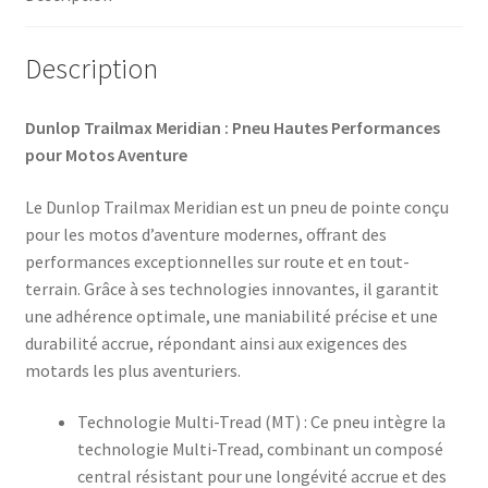
(arrière)
Description
Dunlop Trailmax Meridian : Pneu Hautes Performances
pour Motos Aventure
Le Dunlop Trailmax Meridian est un pneu de pointe conçu
pour les motos d’aventure modernes, offrant des
performances exceptionnelles sur route et en tout-
terrain. Grâce à ses technologies innovantes, il garantit
une adhérence optimale, une maniabilité précise et une
durabilité accrue, répondant ainsi aux exigences des
motards les plus aventuriers.​
Technologie Multi-Tread (MT) : Ce pneu intègre la
technologie Multi-Tread, combinant un composé
central résistant pour une longévité accrue et des