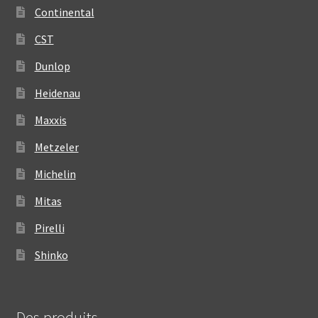
Continental
CST
Dunlop
Heidenau
Maxxis
Metzeler
Michelin
Mitas
Pirelli
Shinko
Des produits