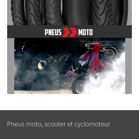
Pneus moto, scooter et cyclomoteur